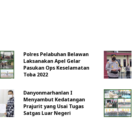
Polres Pelabuhan Belawan
Laksanakan Apel Gelar
Pasukan Ops Keselamatan
Toba 2022
Danyonmarhanlan I
Menyambut Kedatangan
Prajurit yang Usai Tugas
Satgas Luar Negeri