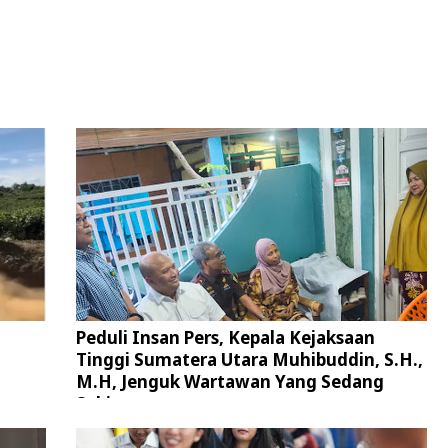
Peduli Insan Pers, Kepala Kejaksaan
Tinggi Sumatera Utara Muhibuddin, S.H.,
M.H, Jenguk Wartawan Yang Sedang
Sakit