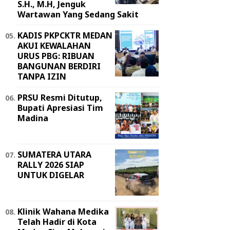
S.H., M.H, Jenguk
Wartawan Yang Sedang Sakit
KADIS PKPCKTR MEDAN
AKUI KEWALAHAN
URUS PBG: RIBUAN
BANGUNAN BERDIRI
TANPA IZIN
PRSU Resmi Ditutup,
Bupati Apresiasi Tim
Madina
SUMATERA UTARA
RALLY 2026 SIAP
UNTUK DIGELAR
Klinik Wahana Medika
Telah Hadir di Kota