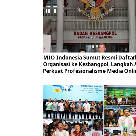
MIO Indonesia Sumut Resmi Daftar
Organisasi ke Kesbangpol, Langkah 
Perkuat Profesionalisme Media Onli