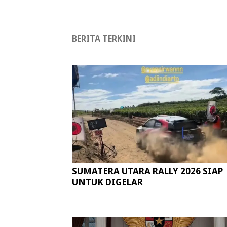
BERITA TERKINI
SUMATERA UTARA RALLY 2026 SIAP
UNTUK DIGELAR