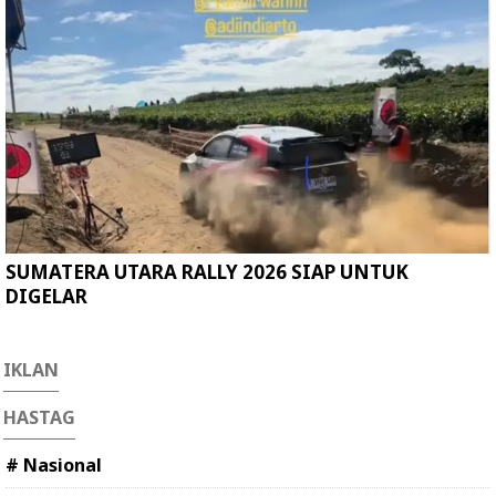
SUMATERA UTARA RALLY 2026 SIAP UNTUK
DIGELAR
IKLAN
HASTAG
# Nasional