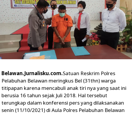
Belawan.Jurnalisku.com.
Satuan Reskrim Polres
Pelabuhan Belawan meringkus Bel (31thn) warga
titipapan karena mencabuli anak tiri nya yang saat ini
berusia 16 tahun sejak Juli 2018. Hal tersebut
terungkap dalam konferensi pers yang dilaksanakan
senin (11/10/2021) di Aula Polres Pelabuhan Belawan