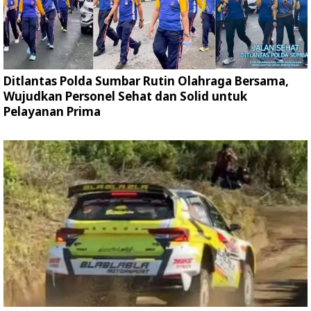
Ditlantas Polda Sumbar Rutin Olahraga Bersama,
Wujudkan Personel Sehat dan Solid untuk
Pelayanan Prima