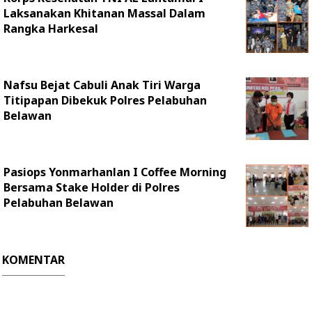
Laksanakan Khitanan Massal Dalam
Rangka Harkesal
Nafsu Bejat Cabuli Anak Tiri Warga
Titipapan Dibekuk Polres Pelabuhan
Belawan
Pasiops Yonmarhanlan I Coffee Morning
Bersama Stake Holder di Polres
Pelabuhan Belawan
KOMENTAR