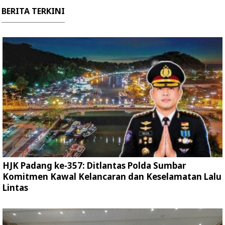
BERITA TERKINI
HJK Padang ke-357: Ditlantas Polda Sumbar
Komitmen Kawal Kelancaran dan Keselamatan Lalu
Lintas