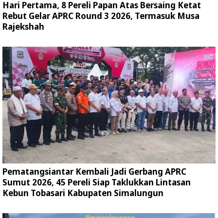
Hari Pertama, 8 Pereli Papan Atas Bersaing Ketat
Rebut Gelar APRC Round 3 2026, Termasuk Musa
Rajekshah
Pematangsiantar Kembali Jadi Gerbang APRC
Sumut 2026, 45 Pereli Siap Taklukkan Lintasan
Kebun Tobasari Kabupaten Simalungun