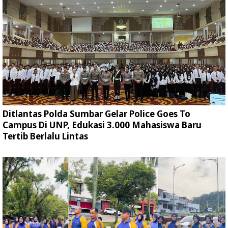
Ditlantas Polda Sumbar Gelar Police Goes To
Campus Di UNP, Edukasi 3.000 Mahasiswa Baru
Tertib Berlalu Lintas