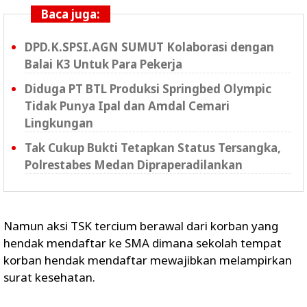
Baca juga:
DPD.K.SPSI.AGN SUMUT Kolaborasi dengan
Balai K3 Untuk Para Pekerja
Diduga PT BTL Produksi Springbed Olympic
Tidak Punya Ipal dan Amdal Cemari
Lingkungan
Tak Cukup Bukti Tetapkan Status Tersangka,
Polrestabes Medan Dipraperadilankan
Namun aksi TSK tercium berawal dari korban yang
hendak mendaftar ke SMA dimana sekolah tempat
korban hendak mendaftar mewajibkan melampirkan
surat kesehatan.