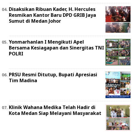
Disaksikan Ribuan Kader, H. Hercules
Resmikan Kantor Baru DPD GRIB Jaya
Sumut di Medan Johor
Yonmarhanlan I Mengikuti Apel
Bersama Kesiagapan dan Sinergitas TNI
POLRI
PRSU Resmi Ditutup, Bupati Apresiasi
Tim Madina
Klinik Wahana Medika Telah Hadir di
Kota Medan Siap Melayani Masyarakat