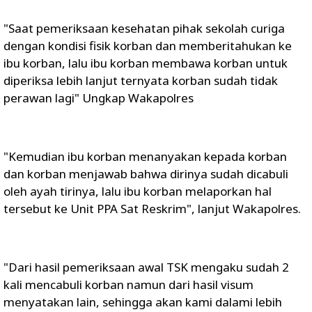
"Saat pemeriksaan kesehatan pihak sekolah curiga
dengan kondisi fisik korban dan memberitahukan ke
ibu korban, lalu ibu korban membawa korban untuk
diperiksa lebih lanjut ternyata korban sudah tidak
perawan lagi" Ungkap Wakapolres
"Kemudian ibu korban menanyakan kepada korban
dan korban menjawab bahwa dirinya sudah dicabuli
oleh ayah tirinya, lalu ibu korban melaporkan hal
tersebut ke Unit PPA Sat Reskrim", lanjut Wakapolres.
"Dari hasil pemeriksaan awal TSK mengaku sudah 2
kali mencabuli korban namun dari hasil visum
menyatakan lain, sehingga akan kami dalami lebih