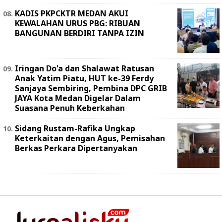
KADIS PKPCKTR MEDAN AKUI
KEWALAHAN URUS PBG: RIBUAN
BANGUNAN BERDIRI TANPA IZIN
Iringan Do'a dan Shalawat Ratusan
Anak Yatim Piatu, HUT ke-39 Ferdy
Sanjaya Sembiring, Pembina DPC GRIB
JAYA Kota Medan Digelar Dalam
Suasana Penuh Keberkahan
Sidang Rustam-Rafika Ungkap
Keterkaitan dengan Agus, Pemisahan
Berkas Perkara Dipertanyakan