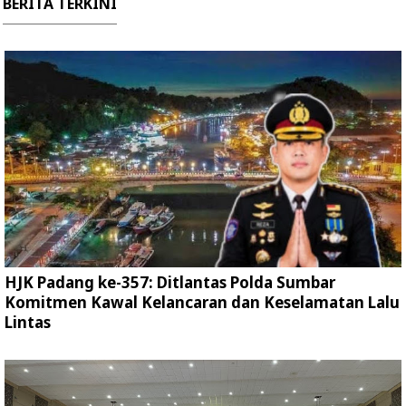
BERITA TERKINI
HJK Padang ke-357: Ditlantas Polda Sumbar
Komitmen Kawal Kelancaran dan Keselamatan Lalu
Lintas