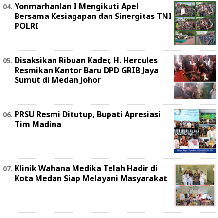
Yonmarhanlan I Mengikuti Apel
Bersama Kesiagapan dan Sinergitas TNI
POLRI
Disaksikan Ribuan Kader, H. Hercules
Resmikan Kantor Baru DPD GRIB Jaya
Sumut di Medan Johor
PRSU Resmi Ditutup, Bupati Apresiasi
Tim Madina
Klinik Wahana Medika Telah Hadir di
Kota Medan Siap Melayani Masyarakat