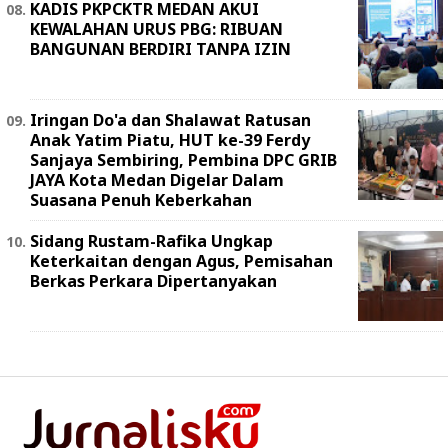
KADIS PKPCKTR MEDAN AKUI
KEWALAHAN URUS PBG: RIBUAN
BANGUNAN BERDIRI TANPA IZIN
Iringan Do'a dan Shalawat Ratusan
Anak Yatim Piatu, HUT ke-39 Ferdy
Sanjaya Sembiring, Pembina DPC GRIB
JAYA Kota Medan Digelar Dalam
Suasana Penuh Keberkahan
Sidang Rustam-Rafika Ungkap
Keterkaitan dengan Agus, Pemisahan
Berkas Perkara Dipertanyakan