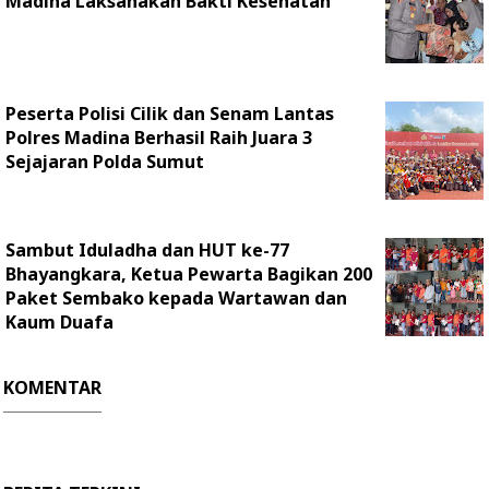
Madina Laksanakan Bakti Kesehatan
Peserta Polisi Cilik dan Senam Lantas
Polres Madina Berhasil Raih Juara 3
Sejajaran Polda Sumut
Sambut Iduladha dan HUT ke-77
Bhayangkara, Ketua Pewarta Bagikan 200
Paket Sembako kepada Wartawan dan
Kaum Duafa
KOMENTAR