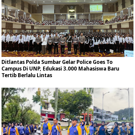
Ditlantas Polda Sumbar Gelar Police Goes To
Campus Di UNP, Edukasi 3.000 Mahasiswa Baru
Tertib Berlalu Lintas