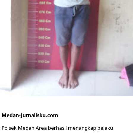
Medan-Jurnalisku.com
Polsek Medan Area berhasil menangkap pelaku