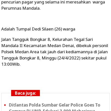
pencurian pagar yang selama ini meresahkan warga
Perumnas Mandala.
Adalah Tumpal Dedi Silaen (26) warga
Jalan Tangguk Bongkar 8, Kelurahan Tegal Sari
Mandala II Kecamatan Medan Denai, dibekuk personil
Polsek Medan Area tak jauh dari kediamannya di Jalan
Tangguk Bongkar 8, Minggu (24/4/2022) sekitar pukul
13:00Wib.
Baca juga:
Ditlantas Polda Sumbar Gelar Police Goes To