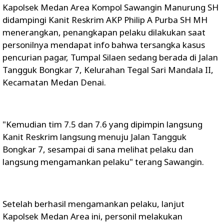
Kapolsek Medan Area Kompol Sawangin Manurung SH
didampingi Kanit Reskrim AKP Philip A Purba SH MH
menerangkan, penangkapan pelaku dilakukan saat
personilnya mendapat info bahwa tersangka kasus
pencurian pagar, Tumpal Silaen sedang berada di Jalan
Tangguk Bongkar 7, Kelurahan Tegal Sari Mandala II,
Kecamatan Medan Denai.
"Kemudian tim 7.5 dan 7.6 yang dipimpin langsung
Kanit Reskrim langsung menuju Jalan Tangguk
Bongkar 7, sesampai di sana melihat pelaku dan
langsung mengamankan pelaku" terang Sawangin.
Setelah berhasil mengamankan pelaku, lanjut
Kapolsek Medan Area ini, personil melakukan