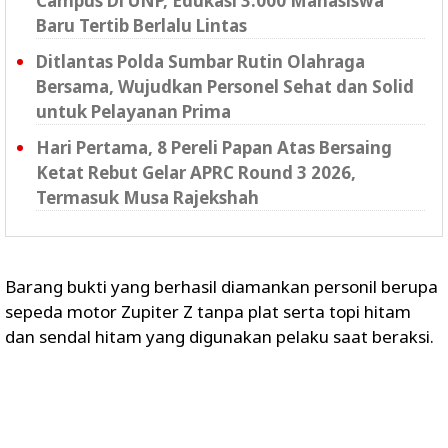
Campus Di UNP, Edukasi 3.000 Mahasiswa
Baru Tertib Berlalu Lintas
Ditlantas Polda Sumbar Rutin Olahraga
Bersama, Wujudkan Personel Sehat dan Solid
untuk Pelayanan Prima
Hari Pertama, 8 Pereli Papan Atas Bersaing
Ketat Rebut Gelar APRC Round 3 2026,
Termasuk Musa Rajekshah
Barang bukti yang berhasil diamankan personil berupa
sepeda motor Zupiter Z tanpa plat serta topi hitam
dan sendal hitam yang digunakan pelaku saat beraksi.