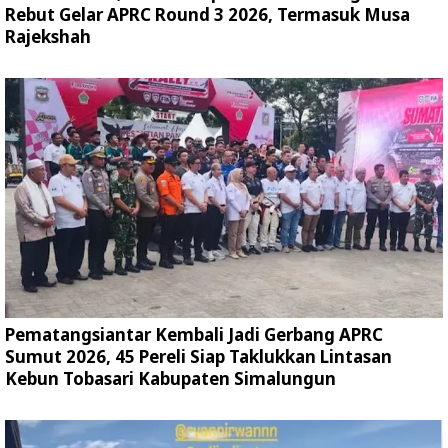
Rebut Gelar APRC Round 3 2026, Termasuk Musa
Rajekshah
Pematangsiantar Kembali Jadi Gerbang APRC
Sumut 2026, 45 Pereli Siap Taklukkan Lintasan
Kebun Tobasari Kabupaten Simalungun