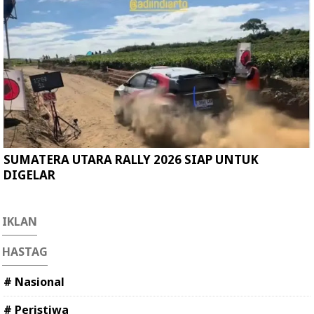
SUMATERA UTARA RALLY 2026 SIAP UNTUK
DIGELAR
IKLAN
HASTAG
# Nasional
# Peristiwa