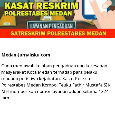
Medan-Jurnalisku.com
Guna menjawab keluhan pengaduan dan keresahan
masyarakat Kota Medan terhadap para pelaku
maupun peristiwa kejahatan, Kasat Reskrim
Polrestabes Medan Kompol Teuku Fathir Mustafa SIK
MH memberikan nomor layanan aduan selama 1x24
jam.