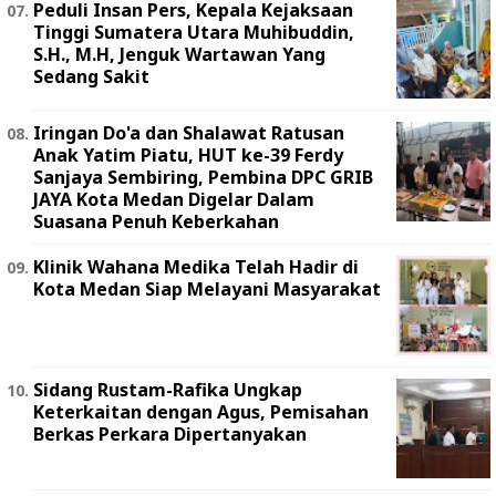
Peduli Insan Pers, Kepala Kejaksaan
Tinggi Sumatera Utara Muhibuddin,
S.H., M.H, Jenguk Wartawan Yang
Sedang Sakit
Iringan Do'a dan Shalawat Ratusan
Anak Yatim Piatu, HUT ke-39 Ferdy
Sanjaya Sembiring, Pembina DPC GRIB
JAYA Kota Medan Digelar Dalam
Suasana Penuh Keberkahan
Klinik Wahana Medika Telah Hadir di
Kota Medan Siap Melayani Masyarakat
Sidang Rustam-Rafika Ungkap
Keterkaitan dengan Agus, Pemisahan
Berkas Perkara Dipertanyakan