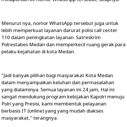
Menurut nya, nomor WhatsApp tersebut juga untuk
lebih memperkuat layanan darurat polisi call center
110 dalam peningkatan layanan Satreskrim
Polrestabes Medan dan memperkecil ruang gerak para
pelaku kejahatan di kota Medan.
"Jadi banyak pilihan bagi masyarakat Kota Medan
dalam menyampaikan keluhan dan permasalahan
yang dialaminya. Semua layanan ini 24 jam, Hal ini
sangat mendukung program kebijakan Kapolri menuju
Polri yang Presisi, kami membentuk pelayanan
berbasis IT (online) yang yang mudah diakses
masyarakat," terangnya.