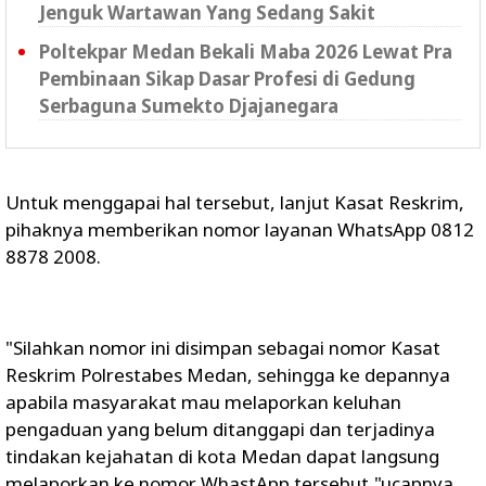
Jenguk Wartawan Yang Sedang Sakit
Poltekpar Medan Bekali Maba 2026 Lewat Pra
Pembinaan Sikap Dasar Profesi di Gedung
Serbaguna Sumekto Djajanegara
Untuk menggapai hal tersebut, lanjut Kasat Reskrim,
pihaknya memberikan nomor layanan WhatsApp 0812
8878 2008.
"Silahkan nomor ini disimpan sebagai nomor Kasat
Reskrim Polrestabes Medan, sehingga ke depannya
apabila masyarakat mau melaporkan keluhan
pengaduan yang belum ditanggapi dan terjadinya
tindakan kejahatan di kota Medan dapat langsung
melaporkan ke nomor WhastApp tersebut,"ucapnya.