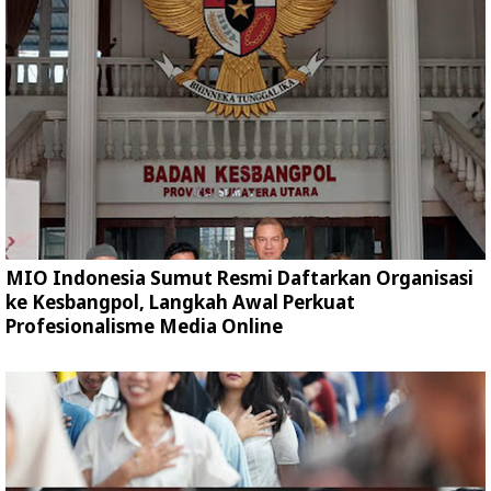
MIO Indonesia Sumut Resmi Daftarkan Organisasi
ke Kesbangpol, Langkah Awal Perkuat
Profesionalisme Media Online