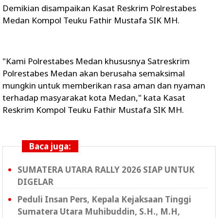
Demikian disampaikan Kasat Reskrim Polrestabes
Medan Kompol Teuku Fathir Mustafa SIK MH.
"Kami Polrestabes Medan khususnya Satreskrim
Polrestabes Medan akan berusaha semaksimal
mungkin untuk memberikan rasa aman dan nyaman
terhadap masyarakat kota Medan," kata Kasat
Reskrim Kompol Teuku Fathir Mustafa SIK MH.
Baca juga:
SUMATERA UTARA RALLY 2026 SIAP UNTUK
DIGELAR
Peduli Insan Pers, Kepala Kejaksaan Tinggi
Sumatera Utara Muhibuddin, S.H., M.H,