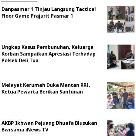
Danpasmar 1 Tinjau Langsung Tactical
Floor Game Prajurit Pasmar 1
Ungkap Kasus Pembunuhan, Keluarga
Korban Sampaikan Apresiasi Terhadap
Polsek Deli Tua
Melayat Kerumah Duka Mantan RRI,
Ketua Pewarta Berikan Santunan
AKBP Ikhwan Pejuang Dhuafa Blusukan
Bwrsama iNews TV