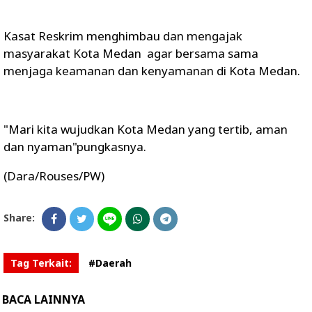
Kasat Reskrim menghimbau dan mengajak
masyarakat Kota Medan agar bersama sama
menjaga keamanan dan kenyamanan di Kota Medan.
"Mari kita wujudkan Kota Medan yang tertib, aman
dan nyaman"pungkasnya.
(Dara/Rouses/PW)
Share:
Tag Terkait:
#Daerah
BACA LAINNYA