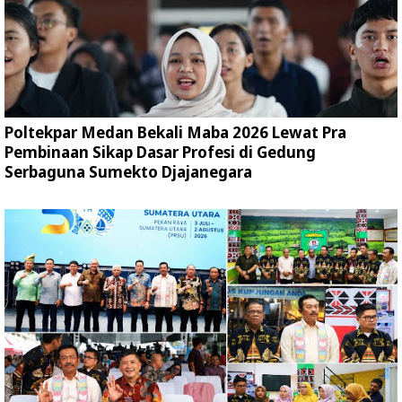
Poltekpar Medan Bekali Maba 2026 Lewat Pra
Pembinaan Sikap Dasar Profesi di Gedung
Serbaguna Sumekto Djajanegara