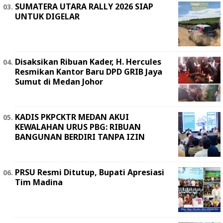
SUMATERA UTARA RALLY 2026 SIAP
UNTUK DIGELAR
Disaksikan Ribuan Kader, H. Hercules
Resmikan Kantor Baru DPD GRIB Jaya
Sumut di Medan Johor
KADIS PKPCKTR MEDAN AKUI
KEWALAHAN URUS PBG: RIBUAN
BANGUNAN BERDIRI TANPA IZIN
PRSU Resmi Ditutup, Bupati Apresiasi
Tim Madina