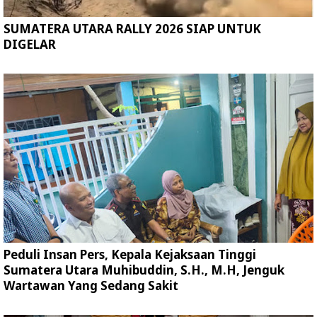
SUMATERA UTARA RALLY 2026 SIAP UNTUK
DIGELAR
Peduli Insan Pers, Kepala Kejaksaan Tinggi
Sumatera Utara Muhibuddin, S.H., M.H, Jenguk
Wartawan Yang Sedang Sakit