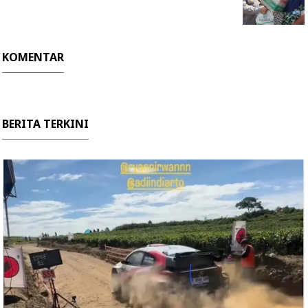
KOMENTAR
BERITA TERKINI