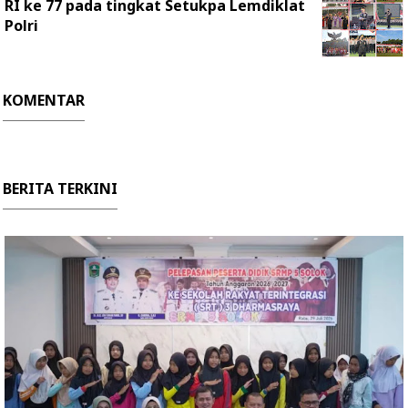
RI ke 77 pada tingkat Setukpa Lemdiklat
Polri
KOMENTAR
BERITA TERKINI