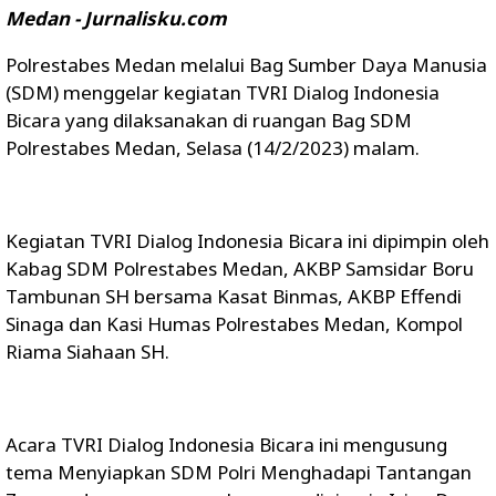
Medan - Jurnalisku.com
Polrestabes Medan melalui Bag Sumber Daya Manusia
(SDM) menggelar kegiatan TVRI Dialog Indonesia
Bicara yang dilaksanakan di ruangan Bag SDM
Polrestabes Medan, Selasa (14/2/2023) malam.
Kegiatan TVRI Dialog Indonesia Bicara ini dipimpin oleh
Kabag SDM Polrestabes Medan, AKBP Samsidar Boru
Tambunan SH bersama Kasat Binmas, AKBP Effendi
Sinaga dan Kasi Humas Polrestabes Medan, Kompol
Riama Siahaan SH.
Acara TVRI Dialog Indonesia Bicara ini mengusung
tema Menyiapkan SDM Polri Menghadapi Tantangan