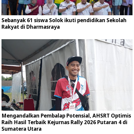
Sebanyak 61 siswa Solok ikuti pendidikan Sekolah
Rakyat di Dharmasraya
Mengandalkan Pembalap Potensial, AHSRT Optimis
Raih Hasil Terbaik Kejurnas Rally 2026 Putaran 4 di
Sumatera Utara