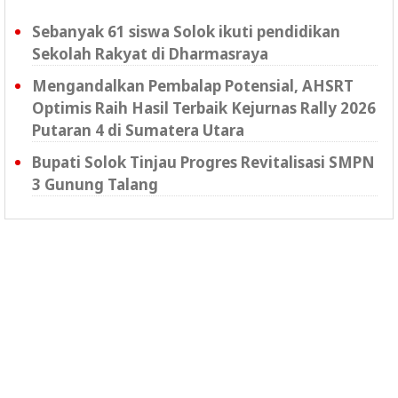
Sebanyak 61 siswa Solok ikuti pendidikan
Sekolah Rakyat di Dharmasraya
Mengandalkan Pembalap Potensial, AHSRT
Optimis Raih Hasil Terbaik Kejurnas Rally 2026
Putaran 4 di Sumatera Utara
Bupati Solok Tinjau Progres Revitalisasi SMPN
3 Gunung Talang