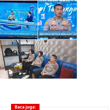
Baca juga: