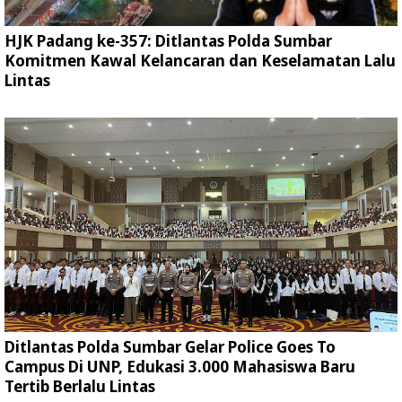
HJK Padang ke-357: Ditlantas Polda Sumbar
Komitmen Kawal Kelancaran dan Keselamatan Lalu
Lintas
Ditlantas Polda Sumbar Gelar Police Goes To
Campus Di UNP, Edukasi 3.000 Mahasiswa Baru
Tertib Berlalu Lintas