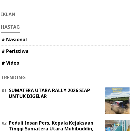
IKLAN
HASTAG
# Nasional
# Peristiwa
# Video
TRENDING
SUMATERA UTARA RALLY 2026 SIAP
UNTUK DIGELAR
Peduli Insan Pers, Kepala Kejaksaan
Tinggi Sumatera Utara Muhibuddin,