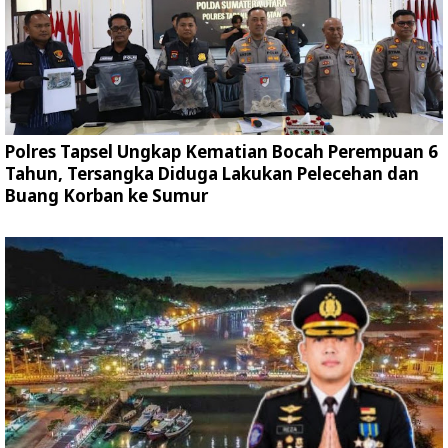
Polres Tapsel Ungkap Kematian Bocah Perempuan 6
Tahun, Tersangka Diduga Lakukan Pelecehan dan
Buang Korban ke Sumur