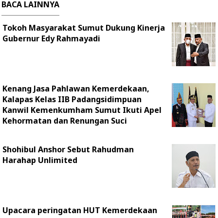
BACA LAINNYA
Tokoh Masyarakat Sumut Dukung Kinerja
Gubernur Edy Rahmayadi
Kenang Jasa Pahlawan Kemerdekaan,
Kalapas Kelas IIB Padangsidimpuan
Kanwil Kemenkumham Sumut Ikuti Apel
Kehormatan dan Renungan Suci
Shohibul Anshor Sebut Rahudman
Harahap Unlimited
Upacara peringatan HUT Kemerdekaan