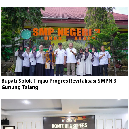
Bupati Solok Tinjau Progres Revitalisasi SMPN 3
Gunung Talang