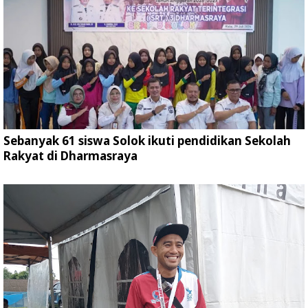
Sebanyak 61 siswa Solok ikuti pendidikan Sekolah
Rakyat di Dharmasraya