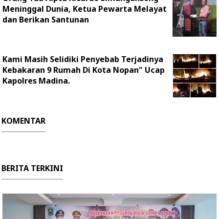
Meninggal Dunia, Ketua Pewarta Melayat
dan Berikan Santunan
Kami Masih Selidiki Penyebab Terjadinya
Kebakaran 9 Rumah Di Kota Nopan" Ucap
Kapolres Madina.
KOMENTAR
BERITA TERKINI