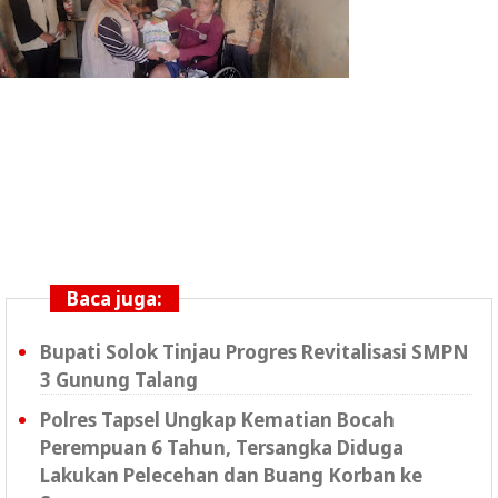
Baca juga:
Bupati Solok Tinjau Progres Revitalisasi SMPN
3 Gunung Talang
Polres Tapsel Ungkap Kematian Bocah
Perempuan 6 Tahun, Tersangka Diduga
Lakukan Pelecehan dan Buang Korban ke