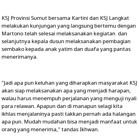
KSJ Provinsi Sumut bersama Kartini dan KSJ Langkat
melakukan kunjungan yang langsung bertemu dengan
Martono telah selesai melaksanakan kegiatan dan
selanjutnya kepala dusun melaksanakan pembagian
sembako kepada anak yatim dan duafa yang pantas
menerimanya.
"Jadi apa pun keluhan yang diharapkan masyarakat KSJ
akan siap melaksanakan apa yang menjadi harapan,
walau harus menempuh perjalanan yang menguji nyali
para relawan. Apapun dan di manapun selagi kita
ikhlas menjalaninya pasti takkan pernah ada halangan
apa pun. Mudah mudahan bisa menjadi manfaat untuk
orang yang menerima," tandas Ikhwan.