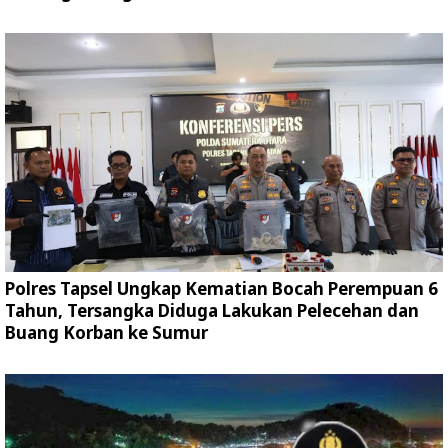
Polres Tapsel Ungkap Kematian Bocah Perempuan 6
Tahun, Tersangka Diduga Lakukan Pelecehan dan
Buang Korban ke Sumur