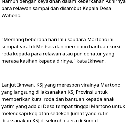
Namun dengan keyakinan dalam keberkahan Akhirnya
para relawan sampai dan disambut Kepala Desa
Wahono.
"Memang beberapa hari lalu saudara Martono ini
sempat viral di Medsos dan memohon bantuan kursi
roda kepada para relawan atau pun donatur yang
merasa kasihan kepada dirinya," kata Ikhwan.
Lanjut Ikhwan, KSJ yang merespon viralnya Martono
yang langsung di laksanakan KSJ Provinsi untuk
memberikan kursi roda dan bantuan kepada anak
yatim yang ada di Desa tempat tinggal Martono untuk
melengkapi kegiatan sedekah Jumat yang rutin
dilaksanakan KSJ di seluruh daera di Sumut.