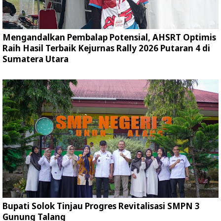
Mengandalkan Pembalap Potensial, AHSRT Optimis
Raih Hasil Terbaik Kejurnas Rally 2026 Putaran 4 di
Sumatera Utara
Bupati Solok Tinjau Progres Revitalisasi SMPN 3
Gunung Talang