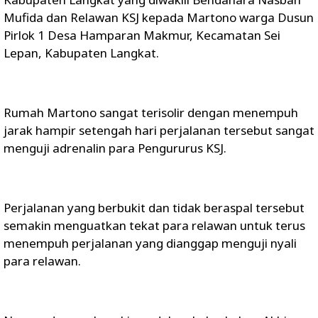
Mufida dan Relawan KSJ kepada Martono warga Dusun
Pirlok 1 Desa Hamparan Makmur, Kecamatan Sei
Lepan, Kabupaten Langkat.
Rumah Martono sangat terisolir dengan menempuh
jarak hampir setengah hari perjalanan tersebut sangat
menguji adrenalin para Pengururus KSJ.
Perjalanan yang berbukit dan tidak beraspal tersebut
semakin menguatkan tekat para relawan untuk terus
menempuh perjalanan yang dianggap menguji nyali
para relawan.