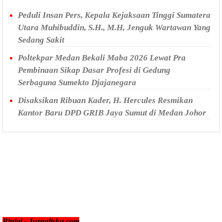
Peduli Insan Pers, Kepala Kejaksaan Tinggi Sumatera
Utara Muhibuddin, S.H., M.H, Jenguk Wartawan Yang
Sedang Sakit
Poltekpar Medan Bekali Maba 2026 Lewat Pra
Pembinaan Sikap Dasar Profesi di Gedung
Serbaguna Sumekto Djajanegara
Disaksikan Ribuan Kader, H. Hercules Resmikan
Kantor Baru DPD GRIB Jaya Sumut di Medan Johor
Binjai - Jurnalisku.com