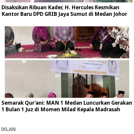
Disaksikan Ribuan Kader, H. Hercules Resmikan
Kantor Baru DPD GRIB Jaya Sumut di Medan Johor
Semarak Qur’ani: MAN 1 Medan Luncurkan Gerakan
1 Bulan 1 Juz di Momen Milad Kepala Madrasah
IKLAN