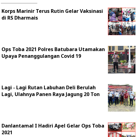
Korps Marinir Terus Rutin Gelar Vaksinasi
di RS Dharmais
Ops Toba 2021 Polres Batubara Utamakan
Upaya Penanggulangan Covid 19
Lagi - Lagi Rutan Labuhan Deli Berulah
Lagi, Ulahnya Panen Raya Jagung 20 Ton
Danlantamal I Hadiri Apel Gelar Ops Toba
2021