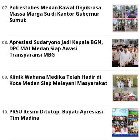
Polrestabes Medan Kawal Unjukrasa
Massa Marga Su di Kantor Gubernur
Sumut
Apresiasi Sudaryono Jadi Kepala BGN,
DPC MAI Medan Siap Awasi
Transparansi MBG
Klinik Wahana Medika Telah Hadir di
Kota Medan Siap Melayani Masyarakat
PRSU Resmi Ditutup, Bupati Apresiasi
Tim Madina