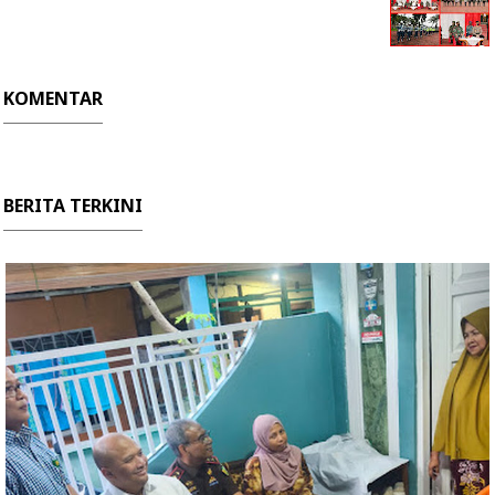
KOMENTAR
BERITA TERKINI