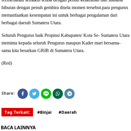
hiburan dengan penuh gembira disela momen tersebut.para pengurus
memanfaatkan kesempatan ini untuk berbagai pengalaman dari
berbagai daerah Sumatera Utara.
Seluruh Pengurus baik Propinsi Kabupaten/ Kota Se- Sumatera Utara
meminta kepada seluruh Pengurus maupun Kader mari bersama-
sama kita besarkan GRIB di Sumatera Utara.
(Red)
Share:
Tag Terkait:
#Binjai
#Daerah
BACA LAINNYA