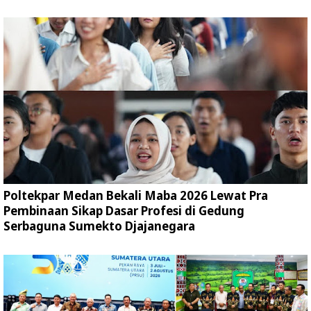
Poltekpar Medan Bekali Maba 2026 Lewat Pra
Pembinaan Sikap Dasar Profesi di Gedung
Serbaguna Sumekto Djajanegara