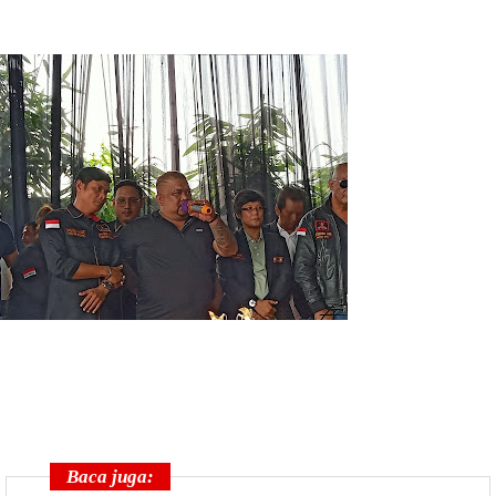
Baca juga: