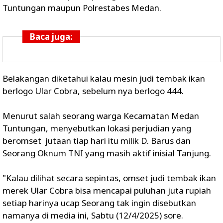
Tuntungan maupun Polrestabes Medan.
Baca juga:
Belakangan diketahui kalau mesin judi tembak ikan
berlogo Ular Cobra, sebelum nya berlogo 444.
Menurut salah seorang warga Kecamatan Medan
Tuntungan, menyebutkan lokasi perjudian yang
beromset jutaan tiap hari itu milik D. Barus dan
Seorang Oknum TNI yang masih aktif inisial Tanjung.
"Kalau dilihat secara sepintas, omset judi tembak ikan
merek Ular Cobra bisa mencapai puluhan juta rupiah
setiap harinya ucap Seorang tak ingin disebutkan
namanya di media ini, Sabtu (12/4/2025) sore.