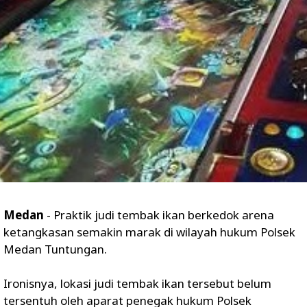
Medan
- Praktik judi tembak ikan berkedok arena
ketangkasan semakin marak di wilayah hukum Polsek
Medan Tuntungan.
Ironisnya, lokasi judi tembak ikan tersebut belum
tersentuh oleh aparat penegak hukum Polsek