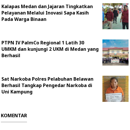
Kalapas Medan dan Jajaran Tingkatkan
Pelayanan Melalui Inovasi Sapa Kasih
Pada Warga Binaan
PTPN IV PalmCo Regional 1 Latih 30
UMKM dan kunjungi 2 UKM di Medan yang
Berhasil
Sat Narkoba Polres Pelabuhan Belawan
Berhasil Tangkap Pengedar Narkoba di
Uni Kampung
KOMENTAR