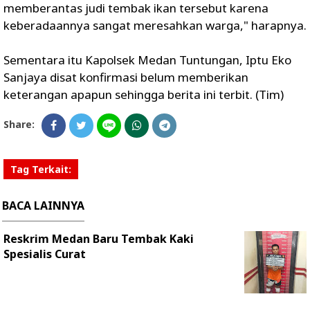
memberantas judi tembak ikan tersebut karena
keberadaannya sangat meresahkan warga," harapnya.
Sementara itu Kapolsek Medan Tuntungan, Iptu Eko
Sanjaya disat konfirmasi belum memberikan
keterangan apapun sehingga berita ini terbit. (Tim)
Share:
Tag Terkait:
BACA LAINNYA
Reskrim Medan Baru Tembak Kaki
Spesialis Curat