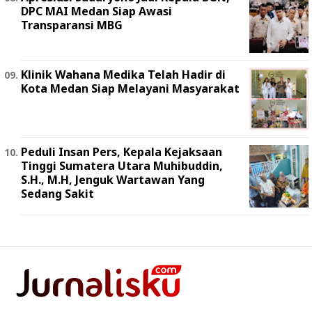
DPC MAI Medan Siap Awasi
Transparansi MBG
Klinik Wahana Medika Telah Hadir di
Kota Medan Siap Melayani Masyarakat
Peduli Insan Pers, Kepala Kejaksaan
Tinggi Sumatera Utara Muhibuddin,
S.H., M.H, Jenguk Wartawan Yang
Sedang Sakit