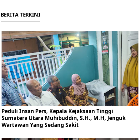
BERITA TERKINI
Peduli Insan Pers, Kepala Kejaksaan Tinggi
Sumatera Utara Muhibuddin, S.H., M.H, Jenguk
Wartawan Yang Sedang Sakit