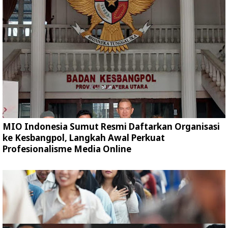
MIO Indonesia Sumut Resmi Daftarkan Organisasi
ke Kesbangpol, Langkah Awal Perkuat
Profesionalisme Media Online