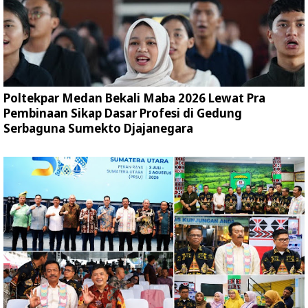
Poltekpar Medan Bekali Maba 2026 Lewat Pra
Pembinaan Sikap Dasar Profesi di Gedung
Serbaguna Sumekto Djajanegara