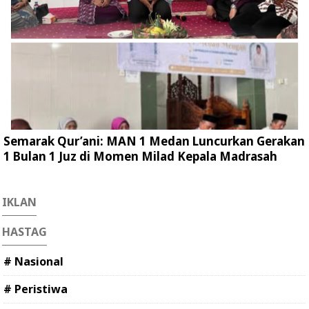
Semarak Qur’ani: MAN 1 Medan Luncurkan Gerakan
1 Bulan 1 Juz di Momen Milad Kepala Madrasah
IKLAN
HASTAG
# Nasional
# Peristiwa