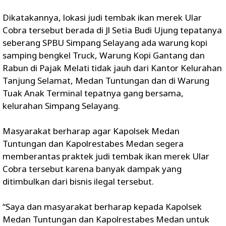
Dikatakannya, lokasi judi tembak ikan merek Ular
Cobra tersebut berada di Jl Setia Budi Ujung tepatanya
seberang SPBU Simpang Selayang ada warung kopi
samping bengkel Truck, Warung Kopi Gantang dan
Rabun di Pajak Melati tidak jauh dari Kantor Kelurahan
Tanjung Selamat, Medan Tuntungan dan di Warung
Tuak Anak Terminal tepatnya gang bersama,
kelurahan Simpang Selayang.
Masyarakat berharap agar Kapolsek Medan
Tuntungan dan Kapolrestabes Medan segera
memberantas praktek judi tembak ikan merek Ular
Cobra tersebut karena banyak dampak yang
ditimbulkan dari bisnis ilegal tersebut.
“Saya dan masyarakat berharap kepada Kapolsek
Medan Tuntungan dan Kapolrestabes Medan untuk