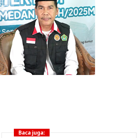
Baca juga: