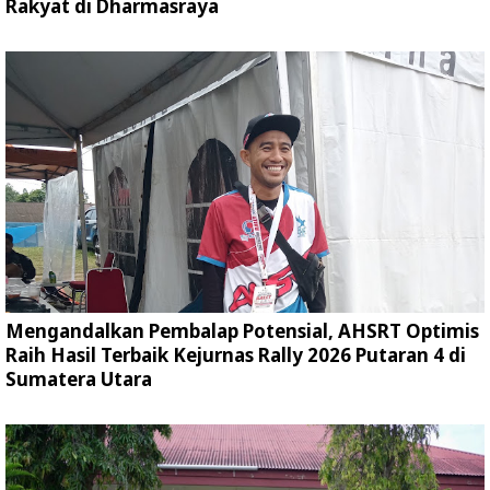
Rakyat di Dharmasraya
Mengandalkan Pembalap Potensial, AHSRT Optimis
Raih Hasil Terbaik Kejurnas Rally 2026 Putaran 4 di
Sumatera Utara