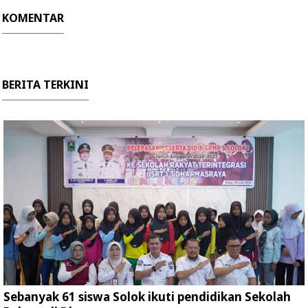
KOMENTAR
BERITA TERKINI
Sebanyak 61 siswa Solok ikuti pendidikan Sekolah