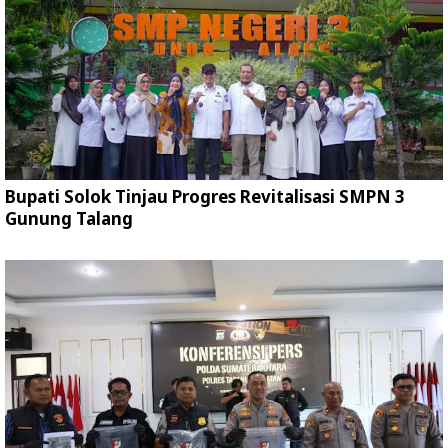
Bupati Solok Tinjau Progres Revitalisasi SMPN 3
Gunung Talang