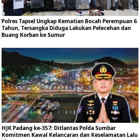
Polres Tapsel Ungkap Kematian Bocah Perempuan 6
Tahun, Tersangka Diduga Lakukan Pelecehan dan
Buang Korban ke Sumur
HJK Padang ke-357: Ditlantas Polda Sumbar
Komitmen Kawal Kelancaran dan Keselamatan Lalu