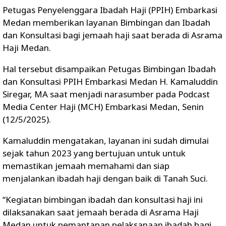
Petugas Penyelenggara Ibadah Haji (PPIH) Embarkasi
Medan memberikan layanan Bimbingan dan Ibadah
dan Konsultasi bagi jemaah haji saat berada di Asrama
Haji Medan.
Hal tersebut disampaikan Petugas Bimbingan Ibadah
dan Konsultasi PPIH Embarkasi Medan H. Kamaluddin
Siregar, MA saat menjadi narasumber pada Podcast
Media Center Haji (MCH) Embarkasi Medan, Senin
(12/5/2025).
Kamaluddin mengatakan, layanan ini sudah dimulai
sejak tahun 2023 yang bertujuan untuk untuk
memastikan jemaah memahami dan siap
menjalankan ibadah haji dengan baik di Tanah Suci.
“Kegiatan bimbingan ibadah dan konsultasi haji ini
dilaksanakan saat jemaah berada di Asrama Haji
Medan untuk pemantapan pelaksanaan ibadah bagi