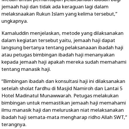
jemaah haji dan tidak ada keraguan lagi dalam
melaksnaakan Rukun Islam yang kelima tersebut,”
ungkapnya.
Kamaluddin menjelaskan, metode yang dilaksanakan
dalam kegiatan tersebut yaitu, jemaah haji dapat
langsung bertanya tentang pelaksanaaan ibadah haji
atau petugas bimbingan ibadah haji menanyakan
kepada jemaah haji apakah mereka sudah memahami
tentang manasik haji.
“Bimbingan ibadah dan konsultasi haji ini dilaksanakan
setelah sholat fardhu di Masjid Namiroh dan Lantai 5
Hotel Madinatul Munawwarah. Petugas melakukan
bimbingan untuk memastikan jemaah haji memahami
ilmu manasik haji dan meluruskan niat melaksanakan
ibadah haji semata-mata mengharap ridho Allah SWT,”
terangnya.