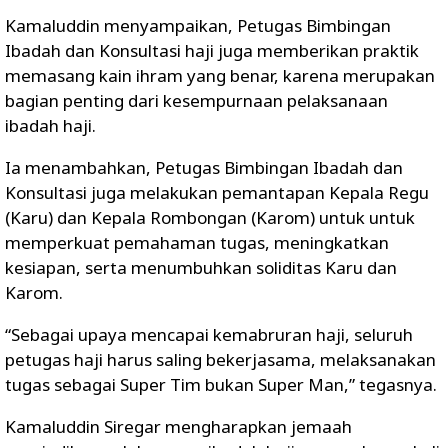
Kamaluddin menyampaikan, Petugas Bimbingan
Ibadah dan Konsultasi haji juga memberikan praktik
memasang kain ihram yang benar, karena merupakan
bagian penting dari kesempurnaan pelaksanaan
ibadah haji.
Ia menambahkan, Petugas Bimbingan Ibadah dan
Konsultasi juga melakukan pemantapan Kepala Regu
(Karu) dan Kepala Rombongan (Karom) untuk untuk
memperkuat pemahaman tugas, meningkatkan
kesiapan, serta menumbuhkan soliditas Karu dan
Karom.
“Sebagai upaya mencapai kemabruran haji, seluruh
petugas haji harus saling bekerjasama, melaksanakan
tugas sebagai Super Tim bukan Super Man,” tegasnya.
Kamaluddin Siregar mengharapkan jemaah