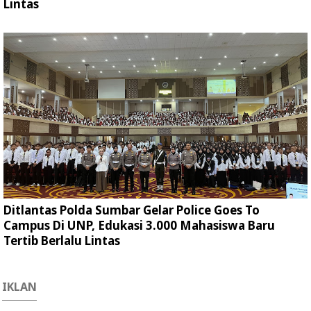
Lintas
Ditlantas Polda Sumbar Gelar Police Goes To
Campus Di UNP, Edukasi 3.000 Mahasiswa Baru
Tertib Berlalu Lintas
IKLAN