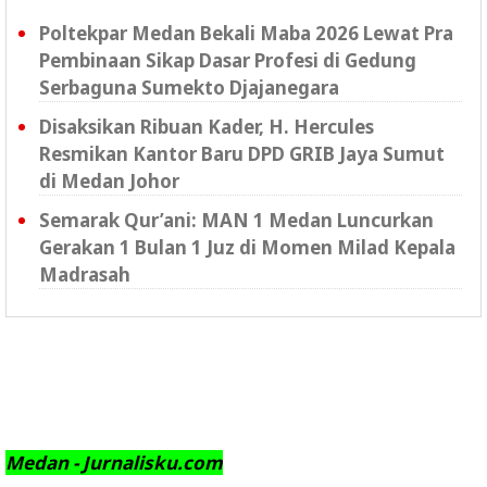
Poltekpar Medan Bekali Maba 2026 Lewat Pra
Pembinaan Sikap Dasar Profesi di Gedung
Serbaguna Sumekto Djajanegara
Disaksikan Ribuan Kader, H. Hercules
Resmikan Kantor Baru DPD GRIB Jaya Sumut
di Medan Johor
Semarak Qur’ani: MAN 1 Medan Luncurkan
Gerakan 1 Bulan 1 Juz di Momen Milad Kepala
Madrasah
Medan - Jurnalisku.com