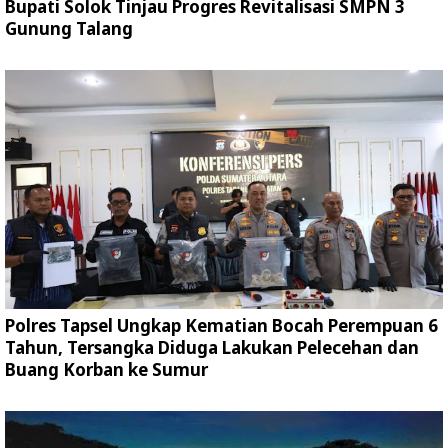
Bupati Solok Tinjau Progres Revitalisasi SMPN 3
Gunung Talang
Polres Tapsel Ungkap Kematian Bocah Perempuan 6
Tahun, Tersangka Diduga Lakukan Pelecehan dan
Buang Korban ke Sumur