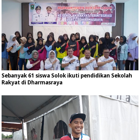
Sebanyak 61 siswa Solok ikuti pendidikan Sekolah
Rakyat di Dharmasraya