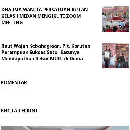
DHARMA WANITA PERSATUAN RUTAN
KELAS I MEDAN MENGIKUTI ZOOM
MEETING
Raut Wajah Kebahagiaan, Plt. Karutan
Perempuan Sukses Satu- Satunya
Mendapatkan Rekor MURI di Dunia
KOMENTAR
BERITA TERKINI