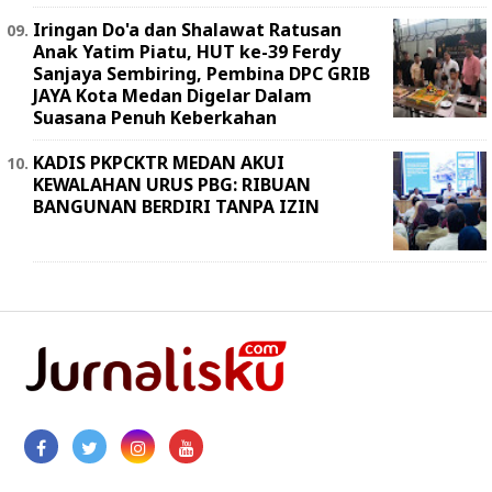
Iringan Do'a dan Shalawat Ratusan
Anak Yatim Piatu, HUT ke-39 Ferdy
Sanjaya Sembiring, Pembina DPC GRIB
JAYA Kota Medan Digelar Dalam
Suasana Penuh Keberkahan
KADIS PKPCKTR MEDAN AKUI
KEWALAHAN URUS PBG: RIBUAN
BANGUNAN BERDIRI TANPA IZIN