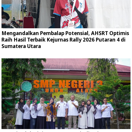
Mengandalkan Pembalap Potensial, AHSRT Optimis
Raih Hasil Terbaik Kejurnas Rally 2026 Putaran 4 di
Sumatera Utara