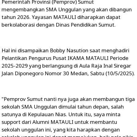
Pemerintah Provinsi (Pemprov) Sumut
mengembangkan SMA Unggulan yang akan dibangun
tahun 2026. Yayasan MATAULI diharapkan dapat
berkolaborasi dengan Dinas Pendidikan Sumut.
Hal ini disampaikan Bobby Nasution saat menghadiri
Pelantikan Pengurus Pusat IKAMA MATAULI Periode
2025-2029 yang berlangsung di Aula Raja Inal Siregar
Jalan Diponegoro Nomor 30 Medan, Sabtu (10/5/2025).
"Pemprov Sumut nanti nya juga akan membangun tiga
sekolah SMA Unggulan dimulai tahun depan, salah
satunya di Kepulauan Nias. Untuk itu, saya minta
support dari Alumni MATAULI untuk membantu
sekolah unggulan ini, yang kita harapkan dengan