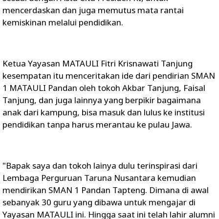
mencerdaskan dan juga memutus mata rantai
kemiskinan melalui pendidikan.
Ketua Yayasan MATAULI Fitri Krisnawati Tanjung
kesempatan itu menceritakan ide dari pendirian SMAN
1 MATAULI Pandan oleh tokoh Akbar Tanjung, Faisal
Tanjung, dan juga lainnya yang berpikir bagaimana
anak dari kampung, bisa masuk dan lulus ke institusi
pendidikan tanpa harus merantau ke pulau Jawa.
"Bapak saya dan tokoh lainya dulu terinspirasi dari
Lembaga Perguruan Taruna Nusantara kemudian
mendirikan SMAN 1 Pandan Tapteng. Dimana di awal
sebanyak 30 guru yang dibawa untuk mengajar di
Yayasan MATAULI ini. Hingga saat ini telah lahir alumni