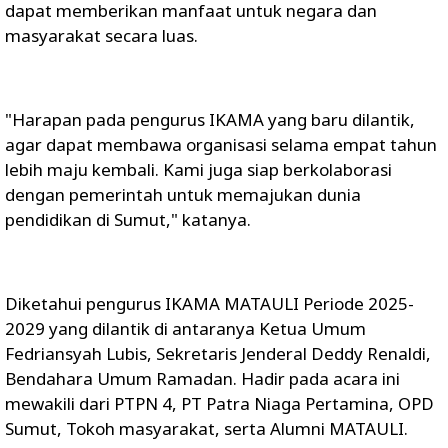
dapat memberikan manfaat untuk negara dan
masyarakat secara luas.
"Harapan pada pengurus IKAMA yang baru dilantik,
agar dapat membawa organisasi selama empat tahun
lebih maju kembali. Kami juga siap berkolaborasi
dengan pemerintah untuk memajukan dunia
pendidikan di Sumut," katanya.
Diketahui pengurus IKAMA MATAULI Periode 2025-
2029 yang dilantik di antaranya Ketua Umum
Fedriansyah Lubis, Sekretaris Jenderal Deddy Renaldi,
Bendahara Umum Ramadan. Hadir pada acara ini
mewakili dari PTPN 4, PT Patra Niaga Pertamina, OPD
Sumut, Tokoh masyarakat, serta Alumni MATAULI.