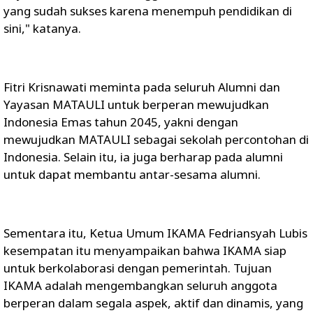
yang sudah sukses karena menempuh pendidikan di
sini," katanya.
Fitri Krisnawati meminta pada seluruh Alumni dan
Yayasan MATAULI untuk berperan mewujudkan
Indonesia Emas tahun 2045, yakni dengan
mewujudkan MATAULI sebagai sekolah percontohan di
Indonesia. Selain itu, ia juga berharap pada alumni
untuk dapat membantu antar-sesama alumni.
Sementara itu, Ketua Umum IKAMA Fedriansyah Lubis
kesempatan itu menyampaikan bahwa IKAMA siap
untuk berkolaborasi dengan pemerintah. Tujuan
IKAMA adalah mengembangkan seluruh anggota
berperan dalam segala aspek, aktif dan dinamis, yang