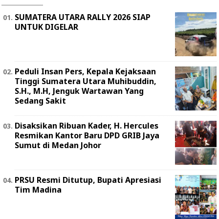
SUMATERA UTARA RALLY 2026 SIAP
UNTUK DIGELAR
Peduli Insan Pers, Kepala Kejaksaan
Tinggi Sumatera Utara Muhibuddin,
S.H., M.H, Jenguk Wartawan Yang
Sedang Sakit
Disaksikan Ribuan Kader, H. Hercules
Resmikan Kantor Baru DPD GRIB Jaya
Sumut di Medan Johor
PRSU Resmi Ditutup, Bupati Apresiasi
Tim Madina