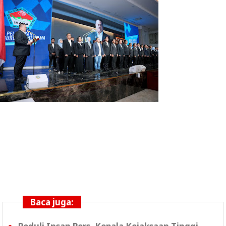
Baca juga: