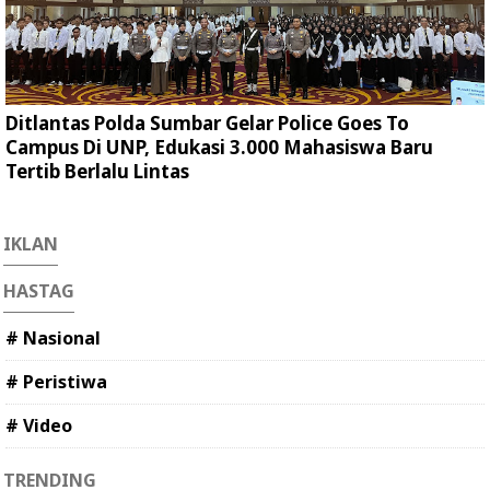
Ditlantas Polda Sumbar Gelar Police Goes To
Campus Di UNP, Edukasi 3.000 Mahasiswa Baru
Tertib Berlalu Lintas
IKLAN
HASTAG
# Nasional
# Peristiwa
# Video
TRENDING