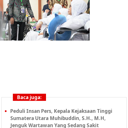
Baca juga:
Peduli Insan Pers, Kepala Kejaksaan Tinggi
Sumatera Utara Muhibuddin, S.H., M.H,
Jenguk Wartawan Yang Sedang Sakit