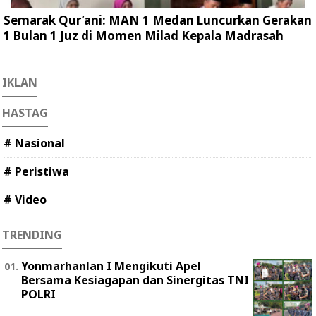
Semarak Qur’ani: MAN 1 Medan Luncurkan Gerakan
1 Bulan 1 Juz di Momen Milad Kepala Madrasah
IKLAN
HASTAG
# Nasional
# Peristiwa
# Video
TRENDING
Yonmarhanlan I Mengikuti Apel
Bersama Kesiagapan dan Sinergitas TNI
POLRI