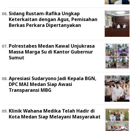
Sidang Rustam-Rafika Ungkap
Keterkaitan dengan Agus, Pemisahan
Berkas Perkara Dipertanyakan
Polrestabes Medan Kawal Unjukrasa
Massa Marga Su di Kantor Gubernur
Sumut
Apresiasi Sudaryono Jadi Kepala BGN,
DPC MAI Medan Siap Awasi
Transparansi MBG
Klinik Wahana Medika Telah Hadir di
Kota Medan Siap Melayani Masyarakat