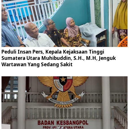
Peduli Insan Pers, Kepala Kejaksaan Tinggi
Sumatera Utara Muhibuddin, S.H., M.H, Jenguk
Wartawan Yang Sedang Sakit