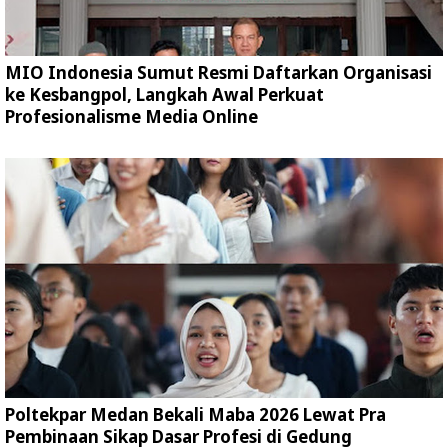
MIO Indonesia Sumut Resmi Daftarkan Organisasi
ke Kesbangpol, Langkah Awal Perkuat
Profesionalisme Media Online
Poltekpar Medan Bekali Maba 2026 Lewat Pra
Pembinaan Sikap Dasar Profesi di Gedung