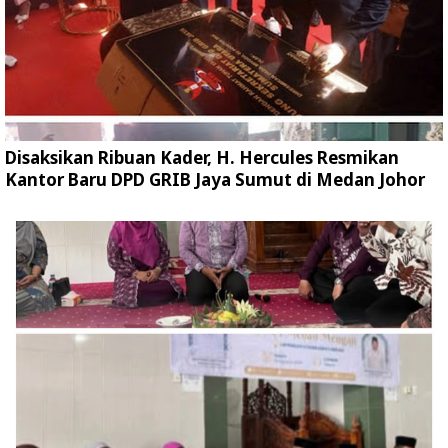
Disaksikan Ribuan Kader, H. Hercules Resmikan
Kantor Baru DPD GRIB Jaya Sumut di Medan Johor