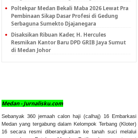
Poltekpar Medan Bekali Maba 2026 Lewat Pra
Pembinaan Sikap Dasar Profesi di Gedung
Serbaguna Sumekto Djajanegara
Disaksikan Ribuan Kader, H. Hercules
Resmikan Kantor Baru DPD GRIB Jaya Sumut
di Medan Johor
Medan - Jurnalisku.com
Sebanyak 360 jemaah calon haji (calhaj) 16 Embarkasi
Medan yang tergabung dalam Kelompok Terbang (Kloter)
16 secara resmi diberangkatkan ke tanah suci melalui