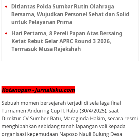
Ditlantas Polda Sumbar Rutin Olahraga
Bersama, Wujudkan Personel Sehat dan Solid
untuk Pelayanan Prima
Hari Pertama, 8 Pereli Papan Atas Bersaing
Ketat Rebut Gelar APRC Round 3 2026,
Termasuk Musa Rajekshah
Kotanopan - Jurnalisku.com
Sebuah momen bersejarah terjadi di sela laga final
Turnamen Anduring Cup II, Rabu (30/4/2025), saat
Direktur CV Sumber Batu, Maraginda Hakim, secara resmi
menghibahkan sebidang tanah lapangan voli kepada
organisasi kepemudaan Naposo Nauli Bulung Desa