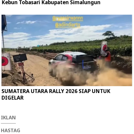
Kebun Tobasari Kabupaten Simalungun
SUMATERA UTARA RALLY 2026 SIAP UNTUK
DIGELAR
IKLAN
HASTAG