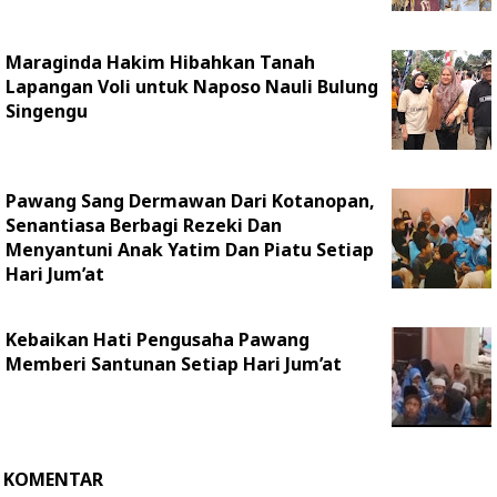
Maraginda Hakim Hibahkan Tanah
Lapangan Voli untuk Naposo Nauli Bulung
Singengu
Pawang Sang Dermawan Dari Kotanopan,
Senantiasa Berbagi Rezeki Dan
Menyantuni Anak Yatim Dan Piatu Setiap
Hari Jum’at
Kebaikan Hati Pengusaha Pawang
Memberi Santunan Setiap Hari Jum’at
KOMENTAR