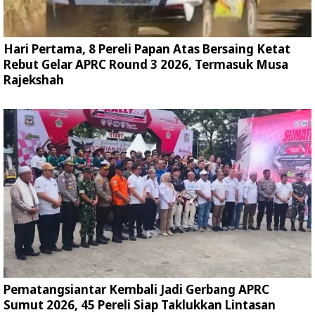
Hari Pertama, 8 Pereli Papan Atas Bersaing Ketat
Rebut Gelar APRC Round 3 2026, Termasuk Musa
Rajekshah
Pematangsiantar Kembali Jadi Gerbang APRC
Sumut 2026, 45 Pereli Siap Taklukkan Lintasan