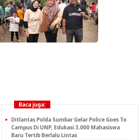
Baca juga:
Ditlantas Polda Sumbar Gelar Police Goes To
Campus Di UNP, Edukasi 3.000 Mahasiswa
Baru Tertib Berlalu Lintas