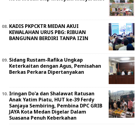
KADIS PKPCKTR MEDAN AKUI
KEWALAHAN URUS PBG: RIBUAN
BANGUNAN BERDIRI TANPA IZIN
Sidang Rustam-Rafika Ungkap
Keterkaitan dengan Agus, Pemisahan
Berkas Perkara Dipertanyakan
Iringan Do'a dan Shalawat Ratusan
Anak Yatim Piatu, HUT ke-39 Ferdy
Sanjaya Sembiring, Pembina DPC GRIB
JAYA Kota Medan Digelar Dalam
Suasana Penuh Keberkahan