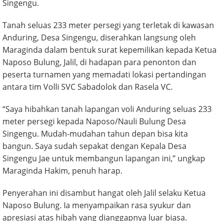
Singengu.
Tanah seluas 233 meter persegi yang terletak di kawasan
Anduring, Desa Singengu, diserahkan langsung oleh
Maraginda dalam bentuk surat kepemilikan kepada Ketua
Naposo Bulung, Jalil, di hadapan para penonton dan
peserta turnamen yang memadati lokasi pertandingan
antara tim Volli SVC Sabadolok dan Rasela VC.
“Saya hibahkan tanah lapangan voli Anduring seluas 233
meter persegi kepada Naposo/Nauli Bulung Desa
Singengu. Mudah-mudahan tahun depan bisa kita
bangun. Saya sudah sepakat dengan Kepala Desa
Singengu Jae untuk membangun lapangan ini,” ungkap
Maraginda Hakim, penuh harap.
Penyerahan ini disambut hangat oleh Jalil selaku Ketua
Naposo Bulung. Ia menyampaikan rasa syukur dan
apresiasi atas hibah yang dianggapnya luar biasa.