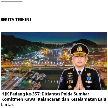
BERITA TERKINI
HJK Padang ke-357: Ditlantas Polda Sumbar
Komitmen Kawal Kelancaran dan Keselamatan Lalu
Lintas