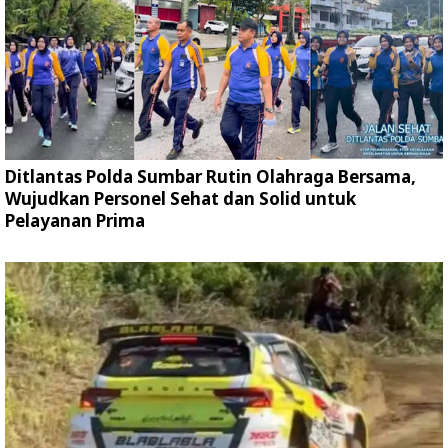
Ditlantas Polda Sumbar Rutin Olahraga Bersama,
Wujudkan Personel Sehat dan Solid untuk
Pelayanan Prima