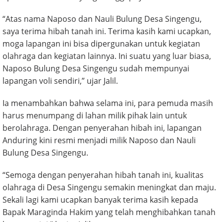
“Atas nama Naposo dan Nauli Bulung Desa Singengu,
saya terima hibah tanah ini. Terima kasih kami ucapkan,
moga lapangan ini bisa dipergunakan untuk kegiatan
olahraga dan kegiatan lainnya. Ini suatu yang luar biasa,
Naposo Bulung Desa Singengu sudah mempunyai
lapangan voli sendiri,” ujar Jalil.
Ia menambahkan bahwa selama ini, para pemuda masih
harus menumpang di lahan milik pihak lain untuk
berolahraga. Dengan penyerahan hibah ini, lapangan
Anduring kini resmi menjadi milik Naposo dan Nauli
Bulung Desa Singengu.
“Semoga dengan penyerahan hibah tanah ini, kualitas
olahraga di Desa Singengu semakin meningkat dan maju.
Sekali lagi kami ucapkan banyak terima kasih kepada
Bapak Maraginda Hakim yang telah menghibahkan tanah