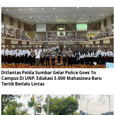
Ditlantas Polda Sumbar Gelar Police Goes To
Campus Di UNP, Edukasi 3.000 Mahasiswa Baru
Tertib Berlalu Lintas