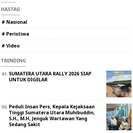
HASTAG
# Nasional
# Peristiwa
# Video
TRENDING
SUMATERA UTARA RALLY 2026 SIAP
UNTUK DIGELAR
Peduli Insan Pers, Kepala Kejaksaan
Tinggi Sumatera Utara Muhibuddin,
S.H., M.H, Jenguk Wartawan Yang
Sedang Sakit