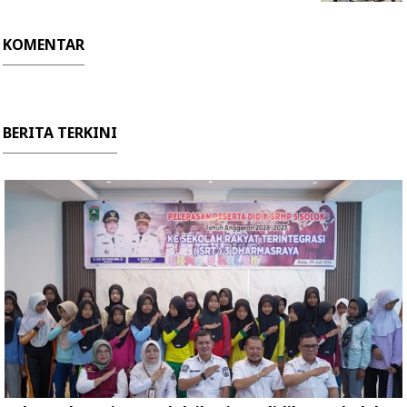
KOMENTAR
BERITA TERKINI