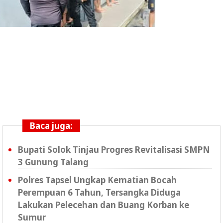
Baca juga:
Bupati Solok Tinjau Progres Revitalisasi SMPN
3 Gunung Talang
Polres Tapsel Ungkap Kematian Bocah
Perempuan 6 Tahun, Tersangka Diduga
Lakukan Pelecehan dan Buang Korban ke
Sumur