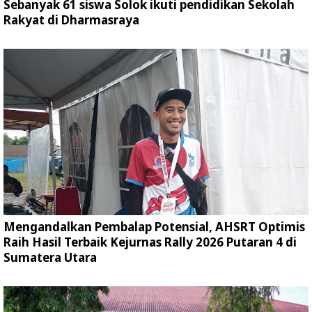
Sebanyak 61 siswa Solok ikuti pendidikan Sekolah
Rakyat di Dharmasraya
Mengandalkan Pembalap Potensial, AHSRT Optimis
Raih Hasil Terbaik Kejurnas Rally 2026 Putaran 4 di
Sumatera Utara