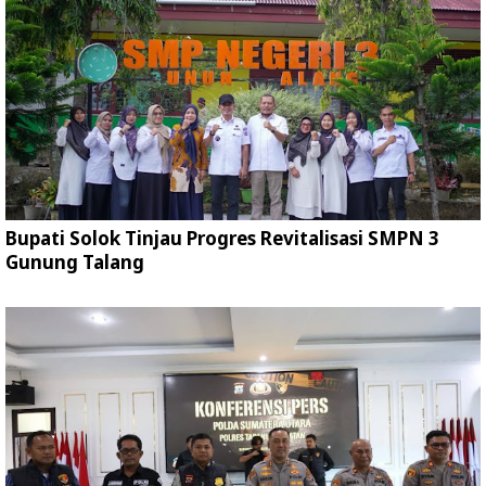
Bupati Solok Tinjau Progres Revitalisasi SMPN 3
Gunung Talang