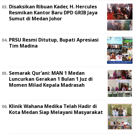
Disaksikan Ribuan Kader, H. Hercules
Resmikan Kantor Baru DPD GRIB Jaya
Sumut di Medan Johor
PRSU Resmi Ditutup, Bupati Apresiasi
Tim Madina
Semarak Qur’ani: MAN 1 Medan
Luncurkan Gerakan 1 Bulan 1 Juz di
Momen Milad Kepala Madrasah
Klinik Wahana Medika Telah Hadir di
Kota Medan Siap Melayani Masyarakat