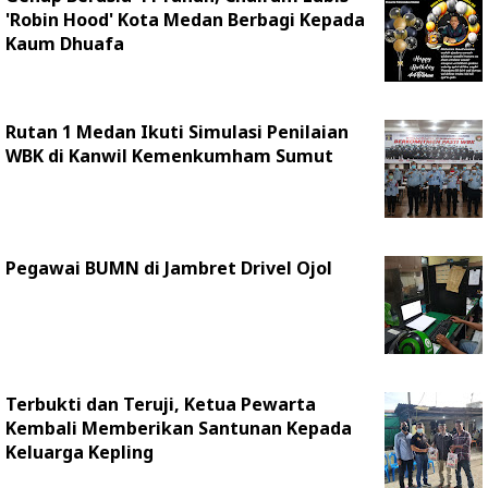
'Robin Hood' Kota Medan Berbagi Kepada
Kaum Dhuafa
Rutan 1 Medan Ikuti Simulasi Penilaian
WBK di Kanwil Kemenkumham Sumut
Pegawai BUMN di Jambret Drivel Ojol
Terbukti dan Teruji, Ketua Pewarta
Kembali Memberikan Santunan Kepada
Keluarga Kepling