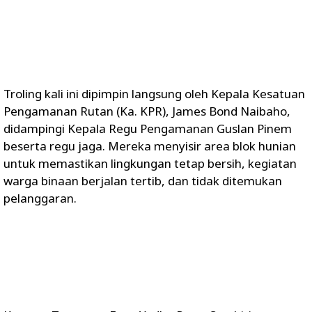
Troling kali ini dipimpin langsung oleh Kepala Kesatuan
Pengamanan Rutan (Ka. KPR), James Bond Naibaho,
didampingi Kepala Regu Pengamanan Guslan Pinem
beserta regu jaga. Mereka menyisir area blok hunian
untuk memastikan lingkungan tetap bersih, kegiatan
warga binaan berjalan tertib, dan tidak ditemukan
pelanggaran.