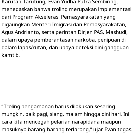
Karutan Tarutung, Evan Yudha Putra Sembiring,
menegaskan bahwa troling merupakan implementasi
dari Program Akselerasi Pemasyarakatan yang
digaungkan Menteri Imigrasi dan Pemasyarakatan,
Agus Andrianto, serta perintah Dirjen PAS, Mashudi,
dalam upaya pemberantasan narkoba, penipuan di
dalam lapas/rutan, dan upaya deteksi dini gangguan
kamtib.
“Troling pengamanan harus dilakukan sesering
mungkin, baik pagi, siang, malam hingga dini hari. Ini
cara kita mencegah pelarian narapidana maupun
masuknya barang-barang terlarang,” ujar Evan tegas.