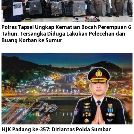
Polres Tapsel Ungkap Kematian Bocah Perempuan 6
Tahun, Tersangka Diduga Lakukan Pelecehan dan
Buang Korban ke Sumur
HJK Padang ke-357: Ditlantas Polda Sumbar