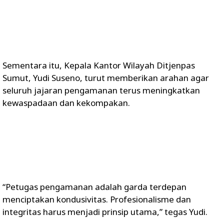
Sementara itu, Kepala Kantor Wilayah Ditjenpas
Sumut, Yudi Suseno, turut memberikan arahan agar
seluruh jajaran pengamanan terus meningkatkan
kewaspadaan dan kekompakan.
“Petugas pengamanan adalah garda terdepan
menciptakan kondusivitas. Profesionalisme dan
integritas harus menjadi prinsip utama,” tegas Yudi.