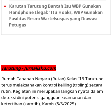
Karutan Tarutung Bantah Isu WBP Gunakan
Handphone Ilegal: 'Itu Hoaks, WBP Gunakan
Fasilitas Resmi Wartelsuspas yang Diawasi
Petugas
Tarutung - Jurnalisku.com
Rumah Tahanan Negara (Rutan) Kelas IIB Tarutung
terus melaksanakan kontrol keliling (troling) secara
rutin. Kegiatan ini merupakan langkah nyata dalam
deteksi dini potensi gangguan keamanan dan
ketertiban (kamtib), Kamis (8/5/2025).