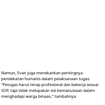
Namun, Evan juga menekankan pentingnya
pendekatan humanis dalam pelaksanaan tugas.
“Petugas harus tetap profesional dan bekerja sesuai
SOP, tapi tidak melupakan sisi kemanusiaan dalam
menghadapi warga binaan,” tambahnya.