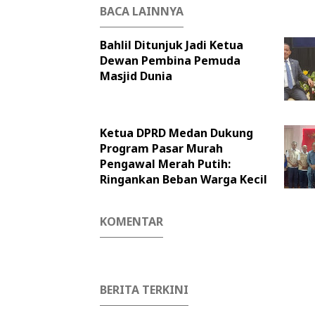
BACA LAINNYA
Bahlil Ditunjuk Jadi Ketua
Dewan Pembina Pemuda
Masjid Dunia
Ketua DPRD Medan Dukung
Program Pasar Murah
Pengawal Merah Putih:
Ringankan Beban Warga Kecil
KOMENTAR
BERITA TERKINI