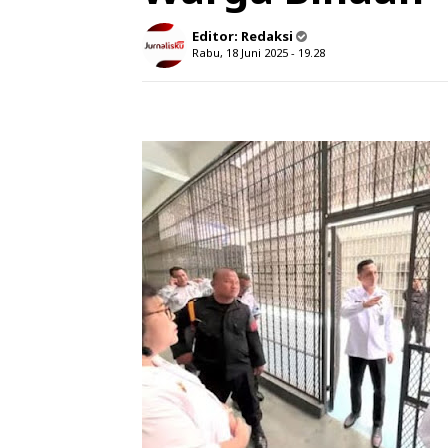
Editor:
Redaksi
Rabu, 18 Juni 2025 - 19.28