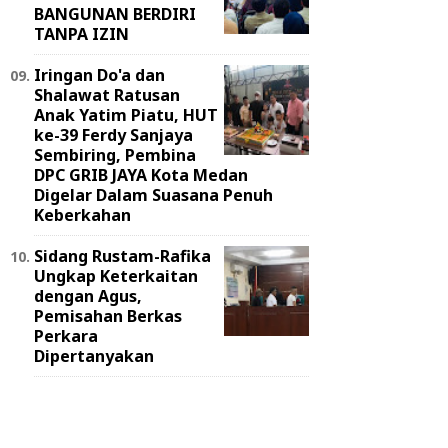
BANGUNAN BERDIRI
TANPA IZIN
Iringan Do'a dan
Shalawat Ratusan
Anak Yatim Piatu, HUT
ke-39 Ferdy Sanjaya
Sembiring, Pembina
DPC GRIB JAYA Kota Medan
Digelar Dalam Suasana Penuh
Keberkahan
Sidang Rustam-Rafika
Ungkap Keterkaitan
dengan Agus,
Pemisahan Berkas
Perkara
Dipertanyakan