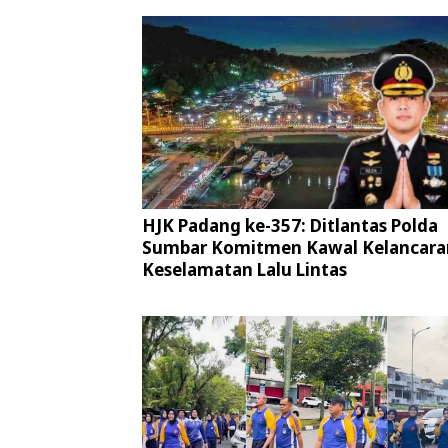
HJK Padang ke-357: Ditlantas Polda
Sumbar Komitmen Kawal Kelancara
Keselamatan Lalu Lintas