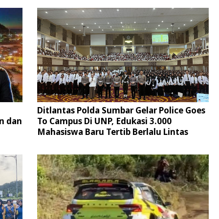
Ditlantas Polda Sumbar Gelar Police Goes
n dan
To Campus Di UNP, Edukasi 3.000
Mahasiswa Baru Tertib Berlalu Lintas