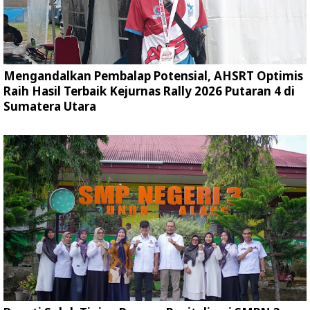
Mengandalkan Pembalap Potensial, AHSRT Optimis
Raih Hasil Terbaik Kejurnas Rally 2026 Putaran 4 di
Sumatera Utara