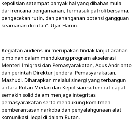
kepolisian setempat banyak hal yang dibahas mulai
dari rencana pengamanan, termasuk patroli bersama,
pengecekan rutin, dan penanganan potensi gangguan
keamanan di rutan”. Ujar Harun.
Kegiatan audiensi ini merupakan tindak lanjut arahan
pimpinan dalam mendukung program akselerasi
Menteri Imigrasi dan Pemasyarakatan, Agus Andrianto
dan perintah Direktur Jenderal Pemasyarakatan,
Mashudi. Diharapkan melalui sinergi yang terbangun
antara Rutan Medan dan Kepolisian setempat dapat
semakin solid dalam menjaga integritas
pemasyarakatan serta mendukung komitmen
pemberantasan narkoba dan penyalahgunaan alat
komunikasi ilegal di dalam Rutan.