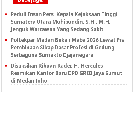
Peduli Insan Pers, Kepala Kejaksaan Tinggi
Sumatera Utara Muhibuddin, S.H., M.H,
Jenguk Wartawan Yang Sedang Sakit
Poltekpar Medan Bekali Maba 2026 Lewat Pra
Pembinaan Sikap Dasar Profesi di Gedung
Serbaguna Sumekto Djajanegara
Disaksikan Ribuan Kader, H. Hercules
Resmikan Kantor Baru DPD GRIB Jaya Sumut
di Medan Johor