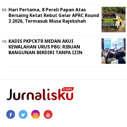
Hari Pertama, 8 Pereli Papan Atas
Bersaing Ketat Rebut Gelar APRC Round
3 2026, Termasuk Musa Rajekshah
KADIS PKPCKTR MEDAN AKUI
KEWALAHAN URUS PBG: RIBUAN
BANGUNAN BERDIRI TANPA IZIN