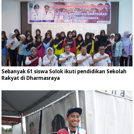
Sebanyak 61 siswa Solok ikuti pendidikan Sekolah
Rakyat di Dharmasraya