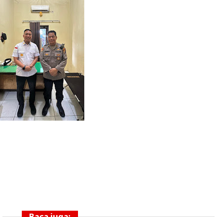
Baca juga: