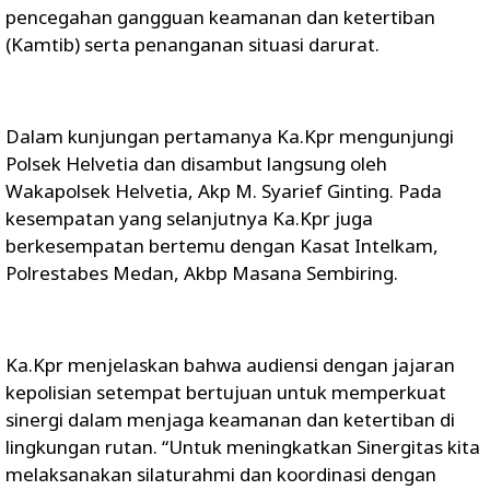
pencegahan gangguan keamanan dan ketertiban
(Kamtib) serta penanganan situasi darurat.
Dalam kunjungan pertamanya Ka.Kpr mengunjungi
Polsek Helvetia dan disambut langsung oleh
Wakapolsek Helvetia, Akp M. Syarief Ginting. Pada
kesempatan yang selanjutnya Ka.Kpr juga
berkesempatan bertemu dengan Kasat Intelkam,
Polrestabes Medan, Akbp Masana Sembiring.
Ka.Kpr menjelaskan bahwa audiensi dengan jajaran
kepolisian setempat bertujuan untuk memperkuat
sinergi dalam menjaga keamanan dan ketertiban di
lingkungan rutan. “Untuk meningkatkan Sinergitas kita
melaksanakan silaturahmi dan koordinasi dengan