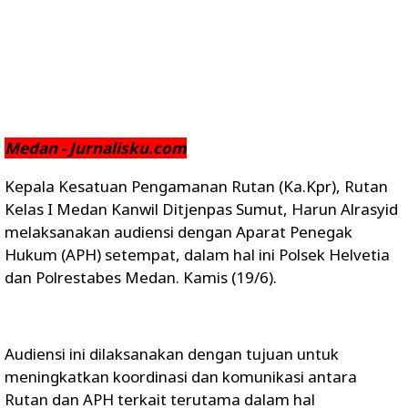
Medan - Jurnalisku.com
Kepala Kesatuan Pengamanan Rutan (Ka.Kpr), Rutan
Kelas I Medan Kanwil Ditjenpas Sumut, Harun Alrasyid
melaksanakan audiensi dengan Aparat Penegak
Hukum (APH) setempat, dalam hal ini Polsek Helvetia
dan Polrestabes Medan. Kamis (19/6).
Audiensi ini dilaksanakan dengan tujuan untuk
meningkatkan koordinasi dan komunikasi antara
Rutan dan APH terkait terutama dalam hal