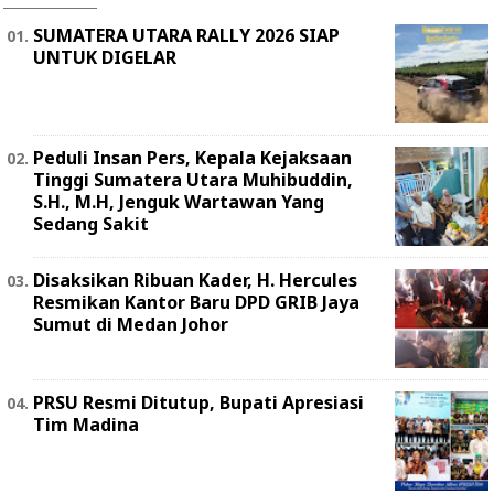
SUMATERA UTARA RALLY 2026 SIAP
UNTUK DIGELAR
Peduli Insan Pers, Kepala Kejaksaan
Tinggi Sumatera Utara Muhibuddin,
S.H., M.H, Jenguk Wartawan Yang
Sedang Sakit
Disaksikan Ribuan Kader, H. Hercules
Resmikan Kantor Baru DPD GRIB Jaya
Sumut di Medan Johor
PRSU Resmi Ditutup, Bupati Apresiasi
Tim Madina