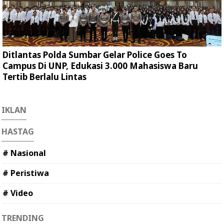
Ditlantas Polda Sumbar Gelar Police Goes To
Campus Di UNP, Edukasi 3.000 Mahasiswa Baru
Tertib Berlalu Lintas
IKLAN
HASTAG
# Nasional
# Peristiwa
# Video
TRENDING