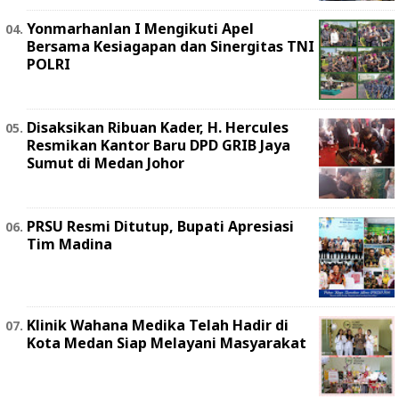
Yonmarhanlan I Mengikuti Apel
Bersama Kesiagapan dan Sinergitas TNI
POLRI
Disaksikan Ribuan Kader, H. Hercules
Resmikan Kantor Baru DPD GRIB Jaya
Sumut di Medan Johor
PRSU Resmi Ditutup, Bupati Apresiasi
Tim Madina
Klinik Wahana Medika Telah Hadir di
Kota Medan Siap Melayani Masyarakat