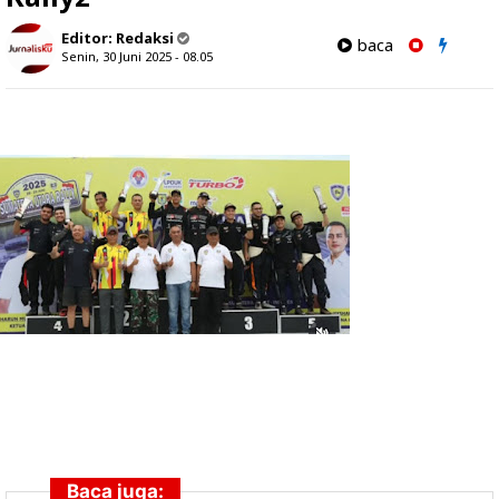
Editor:
Redaksi
baca
Senin, 30 Juni 2025 - 08.05
Baca juga: