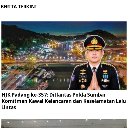
BERITA TERKINI
HJK Padang ke-357: Ditlantas Polda Sumbar
Komitmen Kawal Kelancaran dan Keselamatan Lalu
Lintas