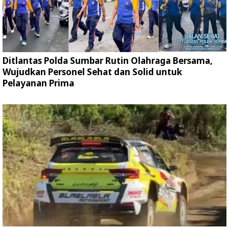
Ditlantas Polda Sumbar Rutin Olahraga Bersama,
Wujudkan Personel Sehat dan Solid untuk
Pelayanan Prima