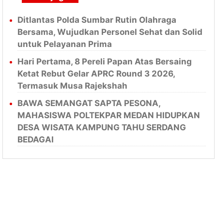
Ditlantas Polda Sumbar Rutin Olahraga
Bersama, Wujudkan Personel Sehat dan Solid
untuk Pelayanan Prima
Hari Pertama, 8 Pereli Papan Atas Bersaing
Ketat Rebut Gelar APRC Round 3 2026,
Termasuk Musa Rajekshah
BAWA SEMANGAT SAPTA PESONA,
MAHASISWA POLTEKPAR MEDAN HIDUPKAN
DESA WISATA KAMPUNG TAHU SERDANG
BEDAGAI