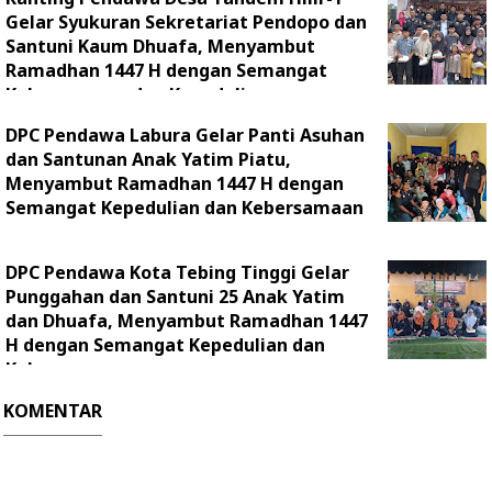
Gelar Syukuran Sekretariat Pendopo dan
Santuni Kaum Dhuafa, Menyambut
Ramadhan 1447 H dengan Semangat
Kebersamaan dan Kepedulian
DPC Pendawa Labura Gelar Panti Asuhan
dan Santunan Anak Yatim Piatu,
Menyambut Ramadhan 1447 H dengan
Semangat Kepedulian dan Kebersamaan
DPC Pendawa Kota Tebing Tinggi Gelar
Punggahan dan Santuni 25 Anak Yatim
dan Dhuafa, Menyambut Ramadhan 1447
H dengan Semangat Kepedulian dan
Kebersamaan
KOMENTAR