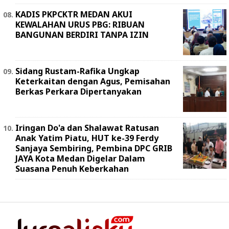
KADIS PKPCKTR MEDAN AKUI
KEWALAHAN URUS PBG: RIBUAN
BANGUNAN BERDIRI TANPA IZIN
Sidang Rustam-Rafika Ungkap
Keterkaitan dengan Agus, Pemisahan
Berkas Perkara Dipertanyakan
Iringan Do'a dan Shalawat Ratusan
Anak Yatim Piatu, HUT ke-39 Ferdy
Sanjaya Sembiring, Pembina DPC GRIB
JAYA Kota Medan Digelar Dalam
Suasana Penuh Keberkahan