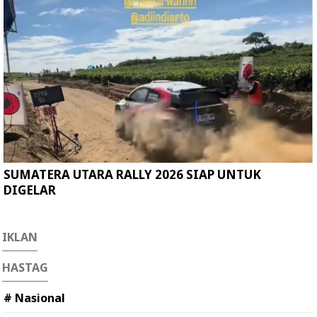
SUMATERA UTARA RALLY 2026 SIAP UNTUK
DIGELAR
IKLAN
HASTAG
# Nasional