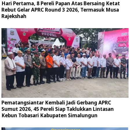
Hari Pertama, 8 Pereli Papan Atas Bersaing Ketat
Rebut Gelar APRC Round 3 2026, Termasuk Musa
Rajekshah
Pematangsiantar Kembali Jadi Gerbang APRC
Sumut 2026, 45 Pereli Siap Taklukkan Lintasan
Kebun Tobasari Kabupaten Simalungun