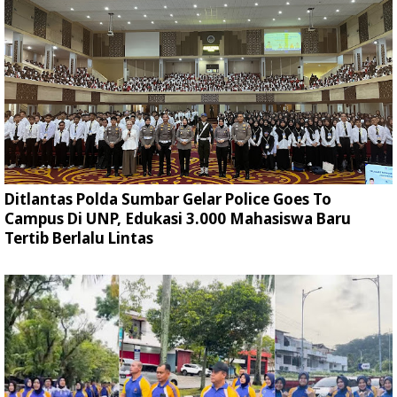
Ditlantas Polda Sumbar Gelar Police Goes To
Campus Di UNP, Edukasi 3.000 Mahasiswa Baru
Tertib Berlalu Lintas