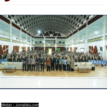
Medan - Jurnalisku.com