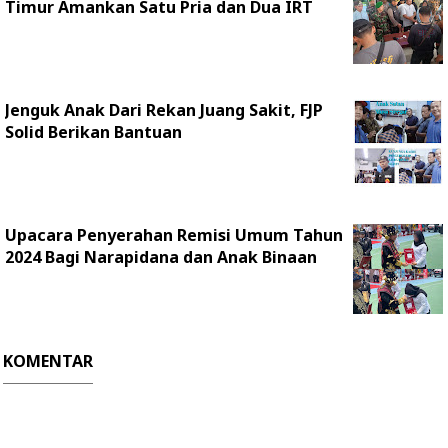
Timur Amankan Satu Pria dan Dua IRT
Jenguk Anak Dari Rekan Juang Sakit, FJP
Solid Berikan Bantuan
Upacara Penyerahan Remisi Umum Tahun
2024 Bagi Narapidana dan Anak Binaan
KOMENTAR