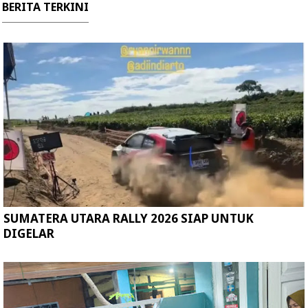
BERITA TERKINI
SUMATERA UTARA RALLY 2026 SIAP UNTUK
DIGELAR