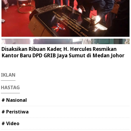
Disaksikan Ribuan Kader, H. Hercules Resmikan
Kantor Baru DPD GRIB Jaya Sumut di Medan Johor
IKLAN
HASTAG
# Nasional
# Peristiwa
# Video