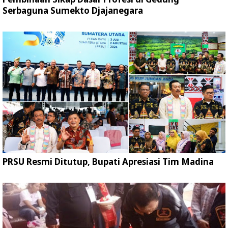
Serbaguna Sumekto Djajanegara
PRSU Resmi Ditutup, Bupati Apresiasi Tim Madina