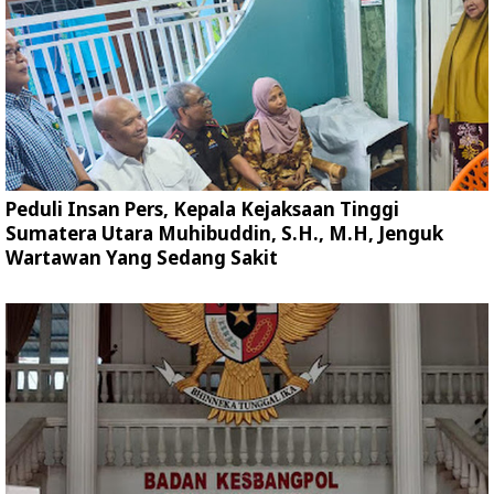
Peduli Insan Pers, Kepala Kejaksaan Tinggi
Sumatera Utara Muhibuddin, S.H., M.H, Jenguk
Wartawan Yang Sedang Sakit