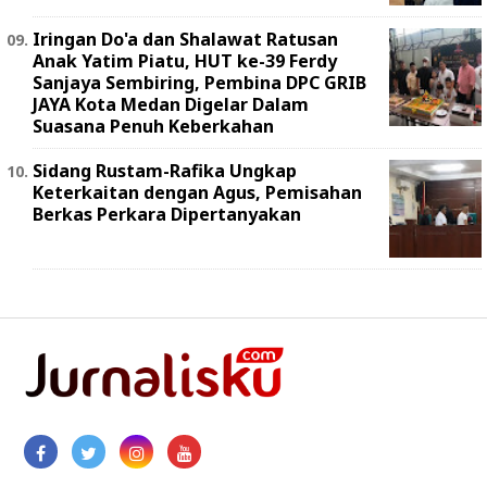
Iringan Do'a dan Shalawat Ratusan
Anak Yatim Piatu, HUT ke-39 Ferdy
Sanjaya Sembiring, Pembina DPC GRIB
JAYA Kota Medan Digelar Dalam
Suasana Penuh Keberkahan
Sidang Rustam-Rafika Ungkap
Keterkaitan dengan Agus, Pemisahan
Berkas Perkara Dipertanyakan