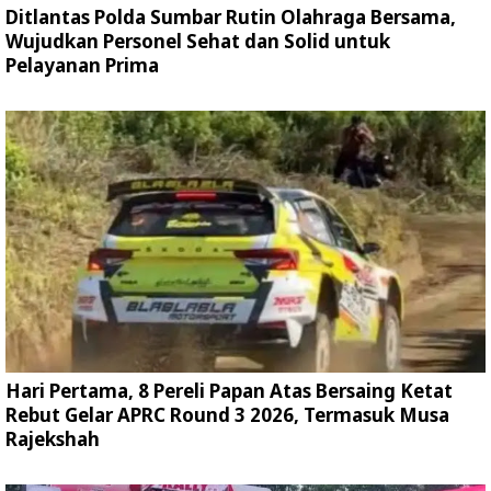
Ditlantas Polda Sumbar Rutin Olahraga Bersama,
Wujudkan Personel Sehat dan Solid untuk
Pelayanan Prima
Hari Pertama, 8 Pereli Papan Atas Bersaing Ketat
Rebut Gelar APRC Round 3 2026, Termasuk Musa
Rajekshah