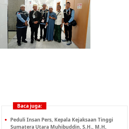
Baca juga:
Peduli Insan Pers, Kepala Kejaksaan Tinggi
Sumatera Utara Muhibuddin, S.H., M.H,