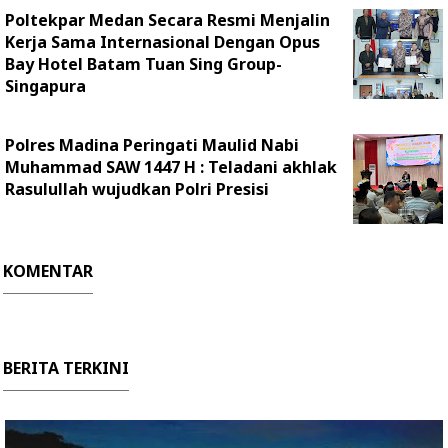
Poltekpar Medan Secara Resmi Menjalin
Kerja Sama Internasional Dengan Opus
Bay Hotel Batam Tuan Sing Group-
Singapura
Polres Madina Peringati Maulid Nabi
Muhammad SAW 1447 H : Teladani akhlak
Rasulullah wujudkan Polri Presisi
KOMENTAR
BERITA TERKINI