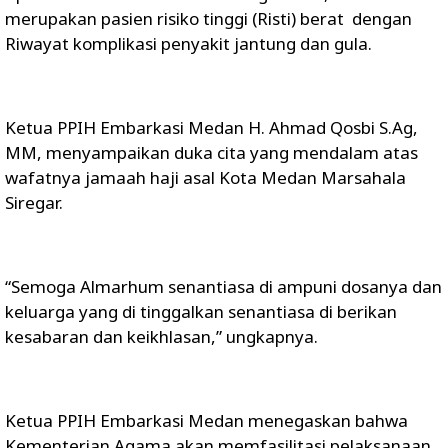
merupakan pasien risiko tinggi (Risti) berat dengan
Riwayat komplikasi penyakit jantung dan gula.
Ketua PPIH Embarkasi Medan H. Ahmad Qosbi S.Ag,
MM, menyampaikan duka cita yang mendalam atas
wafatnya jamaah haji asal Kota Medan Marsahala
Siregar.
“Semoga Almarhum senantiasa di ampuni dosanya dan
keluarga yang di tinggalkan senantiasa di berikan
kesabaran dan keikhlasan,” ungkapnya.
Ketua PPIH Embarkasi Medan menegaskan bahwa
Kementerian Agama akan memfasilitasi pelaksanaan