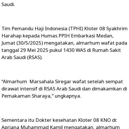
Saudi.
Tim Pemandu Haji Indonesia (TPHI) Kloter 08 Syakhrim
Harahap kepada Humas PPIH Embarkasi Medan,
Jumat (30/5/2025) mengatakan, almarhum wafat pada
tanggal 29 Mei 2025 pukul 1430 WAS di Rumah Sakit
Arab Saudi (RSAS).
“Almarhum Marsahala Siregar wafat setelah sempat
dirawat intensif di RSAS Arab Saudi dan dimakamkan di
Pemakaman Sharaya,” ungkapnya.
Sementara itu Dokter kesehatan Kloter 08 KNO dr.
Apriana Muhammad Kamil mengatakan, almarhum