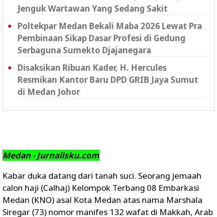
Jenguk Wartawan Yang Sedang Sakit
Poltekpar Medan Bekali Maba 2026 Lewat Pra
Pembinaan Sikap Dasar Profesi di Gedung
Serbaguna Sumekto Djajanegara
Disaksikan Ribuan Kader, H. Hercules
Resmikan Kantor Baru DPD GRIB Jaya Sumut
di Medan Johor
Medan - Jurnalisku.com
Kabar duka datang dari tanah suci. Seorang jemaah
calon haji (Calhaj) Kelompok Terbang 08 Embarkasi
Medan (KNO) asal Kota Medan atas nama Marshala
Siregar (73) nomor manifes 132 wafat di Makkah, Arab