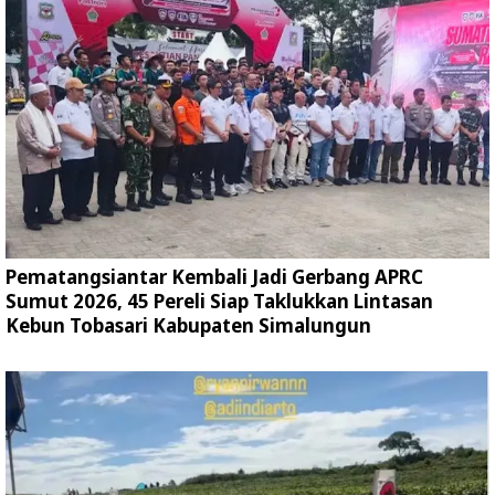
Pematangsiantar Kembali Jadi Gerbang APRC
Sumut 2026, 45 Pereli Siap Taklukkan Lintasan
Kebun Tobasari Kabupaten Simalungun