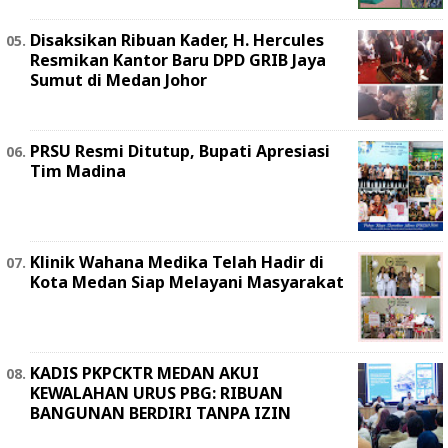
Disaksikan Ribuan Kader, H. Hercules
Resmikan Kantor Baru DPD GRIB Jaya
Sumut di Medan Johor
PRSU Resmi Ditutup, Bupati Apresiasi
Tim Madina
Klinik Wahana Medika Telah Hadir di
Kota Medan Siap Melayani Masyarakat
KADIS PKPCKTR MEDAN AKUI
KEWALAHAN URUS PBG: RIBUAN
BANGUNAN BERDIRI TANPA IZIN