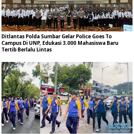
Ditlantas Polda Sumbar Gelar Police Goes To
Campus Di UNP, Edukasi 3.000 Mahasiswa Baru
Tertib Berlalu Lintas