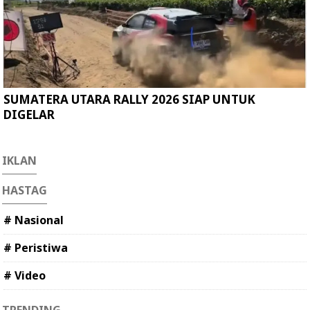
SUMATERA UTARA RALLY 2026 SIAP UNTUK
DIGELAR
IKLAN
HASTAG
# Nasional
# Peristiwa
# Video