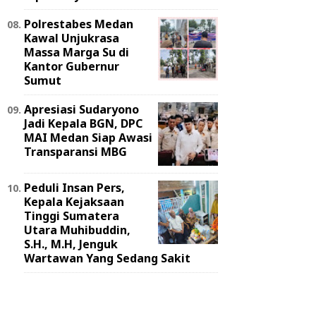
Polrestabes Medan
Kawal Unjukrasa
Massa Marga Su di
Kantor Gubernur
Sumut
Apresiasi Sudaryono
Jadi Kepala BGN, DPC
MAI Medan Siap Awasi
Transparansi MBG
Peduli Insan Pers,
Kepala Kejaksaan
Tinggi Sumatera
Utara Muhibuddin,
S.H., M.H, Jenguk
Wartawan Yang Sedang Sakit