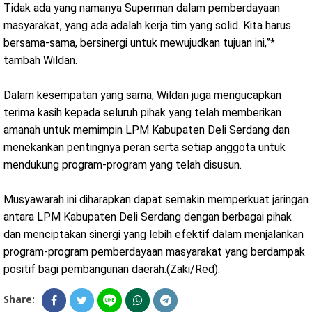
Tidak ada yang namanya Superman dalam pemberdayaan
masyarakat, yang ada adalah kerja tim yang solid. Kita harus
bersama-sama, bersinergi untuk mewujudkan tujuan ini,”*
tambah Wildan.
Dalam kesempatan yang sama, Wildan juga mengucapkan
terima kasih kepada seluruh pihak yang telah memberikan
amanah untuk memimpin LPM Kabupaten Deli Serdang dan
menekankan pentingnya peran serta setiap anggota untuk
mendukung program-program yang telah disusun.
Musyawarah ini diharapkan dapat semakin memperkuat jaringan
antara LPM Kabupaten Deli Serdang dengan berbagai pihak
dan menciptakan sinergi yang lebih efektif dalam menjalankan
program-program pemberdayaan masyarakat yang berdampak
positif bagi pembangunan daerah.(Zaki/Red).
Share: