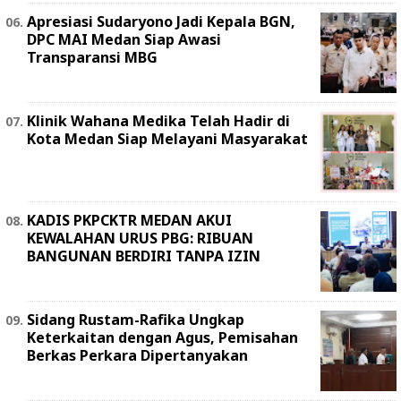
Apresiasi Sudaryono Jadi Kepala BGN,
DPC MAI Medan Siap Awasi
Transparansi MBG
Klinik Wahana Medika Telah Hadir di
Kota Medan Siap Melayani Masyarakat
KADIS PKPCKTR MEDAN AKUI
KEWALAHAN URUS PBG: RIBUAN
BANGUNAN BERDIRI TANPA IZIN
Sidang Rustam-Rafika Ungkap
Keterkaitan dengan Agus, Pemisahan
Berkas Perkara Dipertanyakan