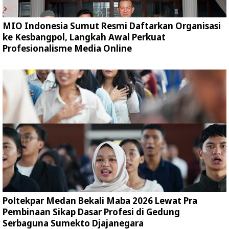
MIO Indonesia Sumut Resmi Daftarkan Organisasi
ke Kesbangpol, Langkah Awal Perkuat
Profesionalisme Media Online
Poltekpar Medan Bekali Maba 2026 Lewat Pra
Pembinaan Sikap Dasar Profesi di Gedung
Serbaguna Sumekto Djajanegara