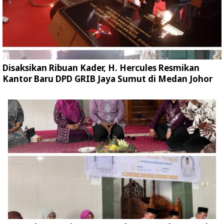
Disaksikan Ribuan Kader, H. Hercules Resmikan
Kantor Baru DPD GRIB Jaya Sumut di Medan Johor