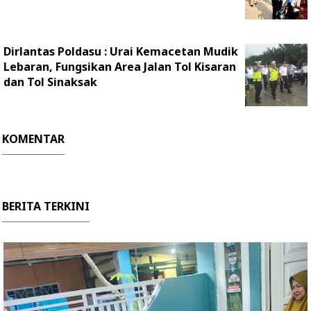
Dirlantas Poldasu : Urai Kemacetan Mudik
Lebaran, Fungsikan Area Jalan Tol Kisaran
dan Tol Sinaksak
KOMENTAR
BERITA TERKINI