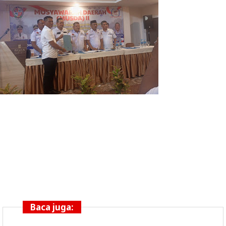
Baca juga: