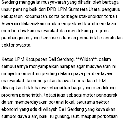
Serdang menggelar musyawarah yang dihadiri oleh berbagai
unsur penting baik dari DPD LPM Sumatera Utara, pengurus
kabupaten, kecamatan, serta berbagai stakeholder terkait.
Acara ini dilaksanakan untuk memperkuat komitmen dalam
memberdayakan masyarakat dan mendukung program
pembangunan yang bersinergi dengan pemerintah daerah dan
sektor swasta.
Ketua LPM Kabupaten Deli Serdang, **Wildan**, dalam
sambutannya menyampaikan harapan agar musyawarah ini
menjadi momentum penting dalam upaya pemberdayaan
masyarakat. Ia menegaskan bahwa keberadaan LPM
diharapkan tidak hanya sebagai lembaga yang mendukung
program pemerintah, tetapi juga sebagai motor penggerak
dalam memberdayakan potensi lokal, terutama sektor
ekonomi yang ada di wilayah Deli Serdang yang kaya akan
sumber daya alam, baik itu gunung, laut, maupun perkotaan.