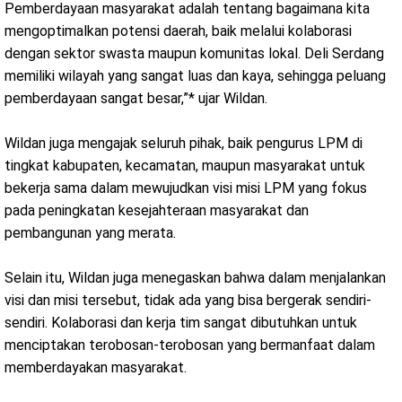
Pemberdayaan masyarakat adalah tentang bagaimana kita
mengoptimalkan potensi daerah, baik melalui kolaborasi
dengan sektor swasta maupun komunitas lokal. Deli Serdang
memiliki wilayah yang sangat luas dan kaya, sehingga peluang
pemberdayaan sangat besar,”* ujar Wildan.
Wildan juga mengajak seluruh pihak, baik pengurus LPM di
tingkat kabupaten, kecamatan, maupun masyarakat untuk
bekerja sama dalam mewujudkan visi misi LPM yang fokus
pada peningkatan kesejahteraan masyarakat dan
pembangunan yang merata.
Selain itu, Wildan juga menegaskan bahwa dalam menjalankan
visi dan misi tersebut, tidak ada yang bisa bergerak sendiri-
sendiri. Kolaborasi dan kerja tim sangat dibutuhkan untuk
menciptakan terobosan-terobosan yang bermanfaat dalam
memberdayakan masyarakat.