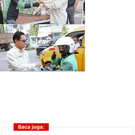
Baca juga: