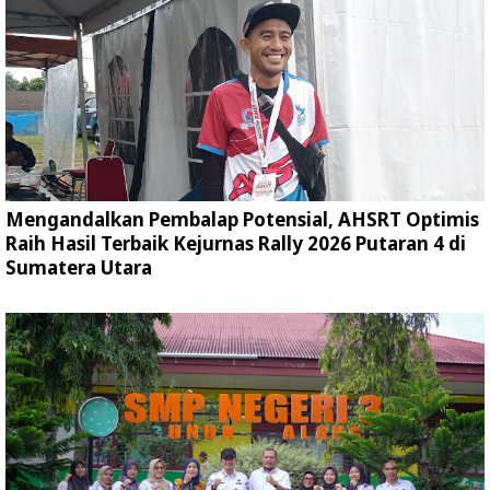
Mengandalkan Pembalap Potensial, AHSRT Optimis
Raih Hasil Terbaik Kejurnas Rally 2026 Putaran 4 di
Sumatera Utara