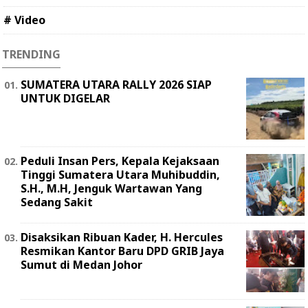
# Video
TRENDING
SUMATERA UTARA RALLY 2026 SIAP
UNTUK DIGELAR
Peduli Insan Pers, Kepala Kejaksaan
Tinggi Sumatera Utara Muhibuddin,
S.H., M.H, Jenguk Wartawan Yang
Sedang Sakit
Disaksikan Ribuan Kader, H. Hercules
Resmikan Kantor Baru DPD GRIB Jaya
Sumut di Medan Johor