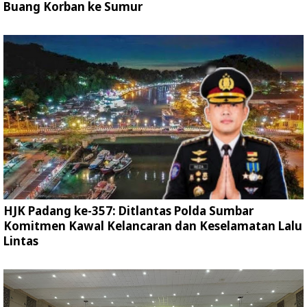
Buang Korban ke Sumur
HJK Padang ke-357: Ditlantas Polda Sumbar
Komitmen Kawal Kelancaran dan Keselamatan Lalu
Lintas