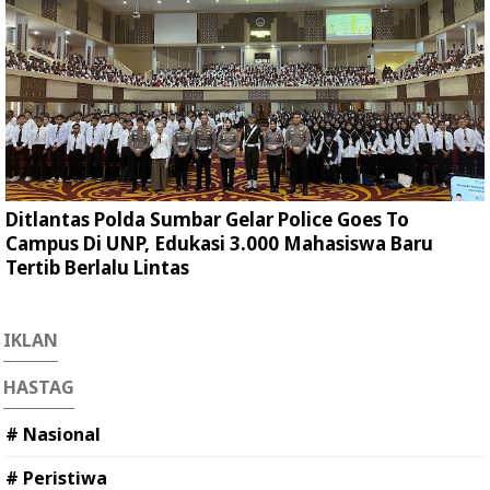
Ditlantas Polda Sumbar Gelar Police Goes To
Campus Di UNP, Edukasi 3.000 Mahasiswa Baru
Tertib Berlalu Lintas
IKLAN
HASTAG
# Nasional
# Peristiwa