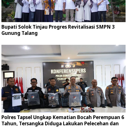
Bupati Solok Tinjau Progres Revitalisasi SMPN 3
Gunung Talang
Polres Tapsel Ungkap Kematian Bocah Perempuan 6
Tahun, Tersangka Diduga Lakukan Pelecehan dan