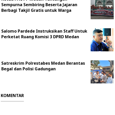
Sempurna Sembiring Beserta Jajaran
Berbagi Takjil Gratis untuk Warga
Salomo Pardede Instruksikan Staff Untuk
Perketat Ruang Komisi 3 DPRD Medan
Satreskrim Polrestabes Medan Berantas
Begal dan Polisi Gadungan
KOMENTAR