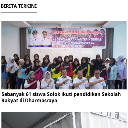
BERITA TERKINI
Sebanyak 61 siswa Solok ikuti pendidikan Sekolah
Rakyat di Dharmasraya