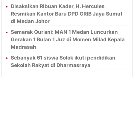
Disaksikan Ribuan Kader, H. Hercules
Resmikan Kantor Baru DPD GRIB Jaya Sumut
di Medan Johor
Semarak Qur’ani: MAN 1 Medan Luncurkan
Gerakan 1 Bulan 1 Juz di Momen Milad Kepala
Madrasah
Sebanyak 61 siswa Solok ikuti pendidikan
Sekolah Rakyat di Dharmasraya