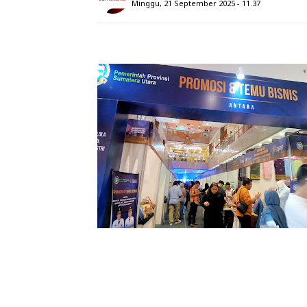
Minggu, 21 September 2025 - 11.37