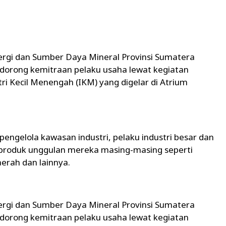
ergi dan Sumber Daya Mineral Provinsi Sumatera
orong kemitraan pelaku usaha lewat kegiatan
ri Kecil Menengah (IKM) yang digelar di Atrium
pengelola kawasan industri, pelaku industri besar dan
produk unggulan mereka masing-masing seperti
aerah dan lainnya.
ergi dan Sumber Daya Mineral Provinsi Sumatera
orong kemitraan pelaku usaha lewat kegiatan