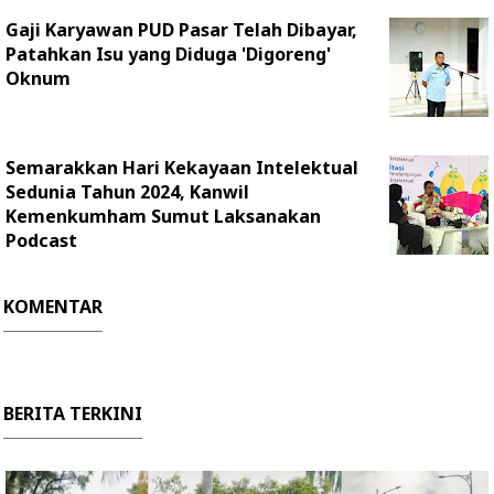
Gaji Karyawan PUD Pasar Telah Dibayar,
Patahkan Isu yang Diduga 'Digoreng'
Oknum
Semarakkan Hari Kekayaan Intelektual
Sedunia Tahun 2024, Kanwil
Kemenkumham Sumut Laksanakan
Podcast
KOMENTAR
BERITA TERKINI