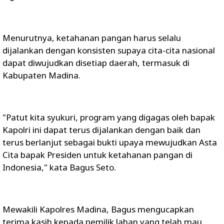
Menurutnya, ketahanan pangan harus selalu
dijalankan dengan konsisten supaya cita-cita nasional
dapat diwujudkan disetiap daerah, termasuk di
Kabupaten Madina.
"Patut kita syukuri, program yang digagas oleh bapak
Kapolri ini dapat terus dijalankan dengan baik dan
terus berlanjut sebagai bukti upaya mewujudkan Asta
Cita bapak Presiden untuk ketahanan pangan di
Indonesia," kata Bagus Seto.
Mewakili Kapolres Madina, Bagus mengucapkan
terima kasih kepada pemilik lahan yang telah mau