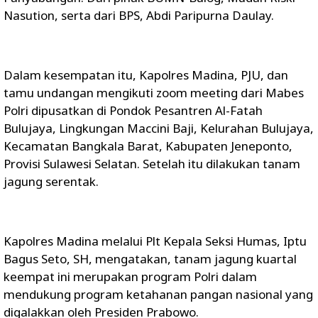
Nasution, serta dari BPS, Abdi Paripurna Daulay.
Dalam kesempatan itu, Kapolres Madina, PJU, dan
tamu undangan mengikuti zoom meeting dari Mabes
Polri dipusatkan di Pondok Pesantren Al-Fatah
Bulujaya, Lingkungan Maccini Baji, Kelurahan Bulujaya,
Kecamatan Bangkala Barat, Kabupaten Jeneponto,
Provisi Sulawesi Selatan. Setelah itu dilakukan tanam
jagung serentak.
Kapolres Madina melalui Plt Kepala Seksi Humas, Iptu
Bagus Seto, SH, mengatakan, tanam jagung kuartal
keempat ini merupakan program Polri dalam
mendukung program ketahanan pangan nasional yang
digalakkan oleh Presiden Prabowo.