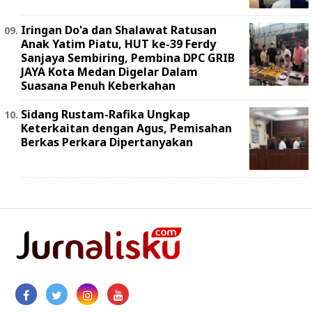
Iringan Do'a dan Shalawat Ratusan
Anak Yatim Piatu, HUT ke-39 Ferdy
Sanjaya Sembiring, Pembina DPC GRIB
JAYA Kota Medan Digelar Dalam
Suasana Penuh Keberkahan
Sidang Rustam-Rafika Ungkap
Keterkaitan dengan Agus, Pemisahan
Berkas Perkara Dipertanyakan