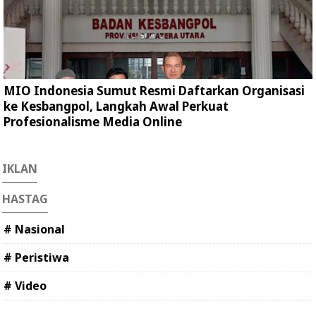
MIO Indonesia Sumut Resmi Daftarkan Organisasi
ke Kesbangpol, Langkah Awal Perkuat
Profesionalisme Media Online
IKLAN
HASTAG
# Nasional
# Peristiwa
# Video