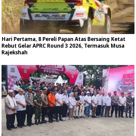
Hari Pertama, 8 Pereli Papan Atas Bersaing Ketat
Rebut Gelar APRC Round 3 2026, Termasuk Musa
Rajekshah