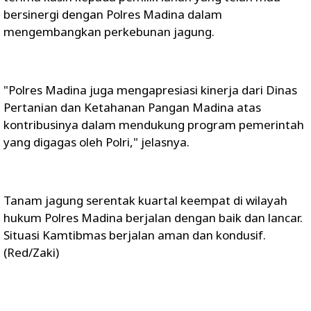
bersinergi dengan Polres Madina dalam
mengembangkan perkebunan jagung.
"Polres Madina juga mengapresiasi kinerja dari Dinas
Pertanian dan Ketahanan Pangan Madina atas
kontribusinya dalam mendukung program pemerintah
yang digagas oleh Polri," jelasnya.
Tanam jagung serentak kuartal keempat di wilayah
hukum Polres Madina berjalan dengan baik dan lancar.
Situasi Kamtibmas berjalan aman dan kondusif.
(Red/Zaki)