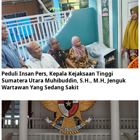
Peduli Insan Pers, Kepala Kejaksaan Tinggi
Sumatera Utara Muhibuddin, S.H., M.H, Jenguk
Wartawan Yang Sedang Sakit