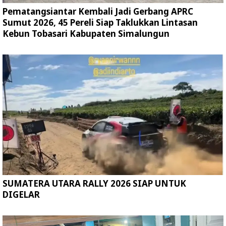
Pematangsiantar Kembali Jadi Gerbang APRC
Sumut 2026, 45 Pereli Siap Taklukkan Lintasan
Kebun Tobasari Kabupaten Simalungun
SUMATERA UTARA RALLY 2026 SIAP UNTUK
DIGELAR