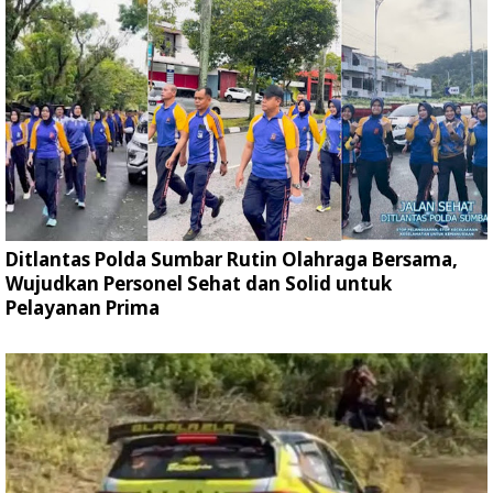
Ditlantas Polda Sumbar Rutin Olahraga Bersama,
Wujudkan Personel Sehat dan Solid untuk
Pelayanan Prima