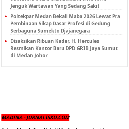
Jenguk Wartawan Yang Sedang Sakit
Poltekpar Medan Bekali Maba 2026 Lewat Pra
Pembinaan Sikap Dasar Profesi di Gedung
Serbaguna Sumekto Djajanegara
Disaksikan Ribuan Kader, H. Hercules
Resmikan Kantor Baru DPD GRIB Jaya Sumut
di Medan Johor
MADINA - JURNALISKU.COM