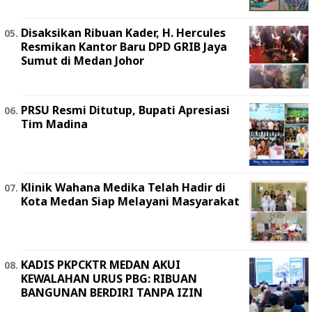
Disaksikan Ribuan Kader, H. Hercules
Resmikan Kantor Baru DPD GRIB Jaya
Sumut di Medan Johor
PRSU Resmi Ditutup, Bupati Apresiasi
Tim Madina
Klinik Wahana Medika Telah Hadir di
Kota Medan Siap Melayani Masyarakat
KADIS PKPCKTR MEDAN AKUI
KEWALAHAN URUS PBG: RIBUAN
BANGUNAN BERDIRI TANPA IZIN