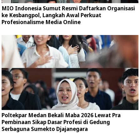
MIO Indonesia Sumut Resmi Daftarkan Organisasi
ke Kesbangpol, Langkah Awal Perkuat
Profesionalisme Media Online
Poltekpar Medan Bekali Maba 2026 Lewat Pra
Pembinaan Sikap Dasar Profesi di Gedung
Serbaguna Sumekto Djajanegara