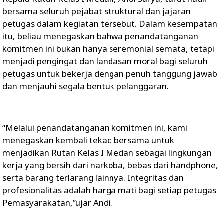
bersama seluruh pejabat struktural dan jajaran
petugas dalam kegiatan tersebut. Dalam kesempatan
itu, beliau menegaskan bahwa penandatanganan
komitmen ini bukan hanya seremonial semata, tetapi
menjadi pengingat dan landasan moral bagi seluruh
petugas untuk bekerja dengan penuh tanggung jawab
dan menjauhi segala bentuk pelanggaran.
“Melalui penandatanganan komitmen ini, kami
menegaskan kembali tekad bersama untuk
menjadikan Rutan Kelas I Medan sebagai lingkungan
kerja yang bersih dari narkoba, bebas dari handphone,
serta barang terlarang lainnya. Integritas dan
profesionalitas adalah harga mati bagi setiap petugas
Pemasyarakatan,”ujar Andi.