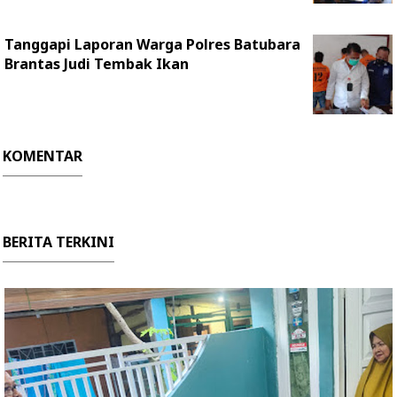
Tanggapi Laporan Warga Polres Batubara
Brantas Judi Tembak Ikan
KOMENTAR
BERITA TERKINI