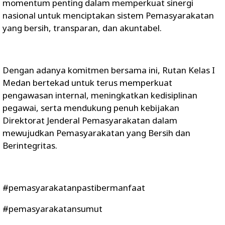
momentum penting dalam memperkuat sinergi
nasional untuk menciptakan sistem Pemasyarakatan
yang bersih, transparan, dan akuntabel.
Dengan adanya komitmen bersama ini, Rutan Kelas I
Medan bertekad untuk terus memperkuat
pengawasan internal, meningkatkan kedisiplinan
pegawai, serta mendukung penuh kebijakan
Direktorat Jenderal Pemasyarakatan dalam
mewujudkan Pemasyarakatan yang Bersih dan
Berintegritas.
#pemasyarakatanpastibermanfaat
#pemasyarakatansumut