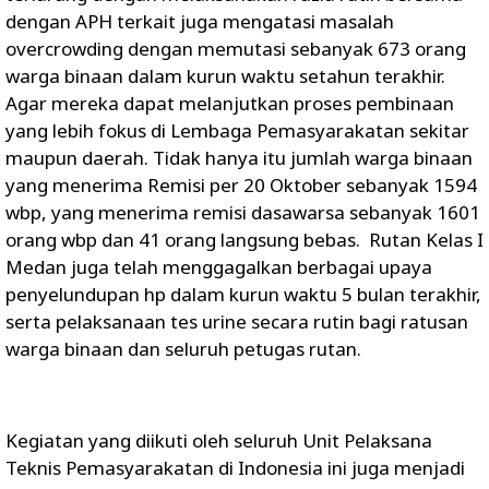
dengan APH terkait juga mengatasi masalah
overcrowding dengan memutasi sebanyak 673 orang
warga binaan dalam kurun waktu setahun terakhir.
Agar mereka dapat melanjutkan proses pembinaan
yang lebih fokus di Lembaga Pemasyarakatan sekitar
maupun daerah. Tidak hanya itu jumlah warga binaan
yang menerima Remisi per 20 Oktober sebanyak 1594
wbp, yang menerima remisi dasawarsa sebanyak 1601
orang wbp dan 41 orang langsung bebas. Rutan Kelas I
Medan juga telah menggagalkan berbagai upaya
penyelundupan hp dalam kurun waktu 5 bulan terakhir,
serta pelaksanaan tes urine secara rutin bagi ratusan
warga binaan dan seluruh petugas rutan.
Kegiatan yang diikuti oleh seluruh Unit Pelaksana
Teknis Pemasyarakatan di Indonesia ini juga menjadi