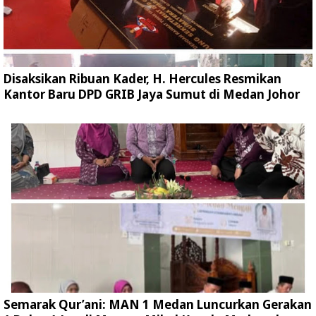
Disaksikan Ribuan Kader, H. Hercules Resmikan
Kantor Baru DPD GRIB Jaya Sumut di Medan Johor
Semarak Qur’ani: MAN 1 Medan Luncurkan Gerakan