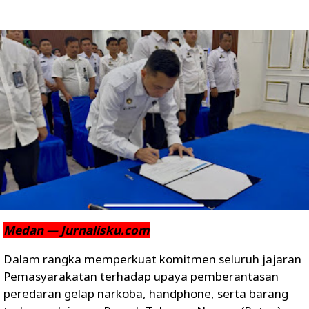
Medan — Jurnalisku.com
Dalam rangka memperkuat komitmen seluruh jajaran
Pemasyarakatan terhadap upaya pemberantasan
peredaran gelap narkoba, handphone, serta barang