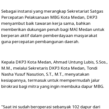
Sebagai instansi yang merangkap Sekretariat Satgas
Percepatan Pelaksanaan MBG Kota Medan, DKP3
menyambut baik tawaran kerja sama, bahkan
memberikan dukungan penuh bagi MAI Medan untuk
berperan aktif dalam pemberdayaan masyarakat
guna percepatan pembangunan daerah.
Kepala DKP3 Kota Medan, Ahmad Untung Lubis, S.Sos.,
M.M., melalui Sekretaris DKP3 Kota Medan, Tondi
Nasha Yusuf Nasution, S.T., M.T., menyatakan
kesiapannya, termasuk untuk mempermudah jalur
birokrasi bagi mitra yang ingin membuka dapur MBG.
"Saat ini sudah beroperasi sebanyak 102 dapur dari