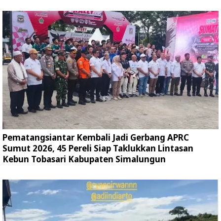
Pematangsiantar Kembali Jadi Gerbang APRC
Sumut 2026, 45 Pereli Siap Taklukkan Lintasan
Kebun Tobasari Kabupaten Simalungun