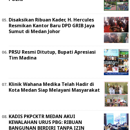
Disaksikan Ribuan Kader, H. Hercules
Resmikan Kantor Baru DPD GRIB Jaya
Sumut di Medan Johor
PRSU Resmi Ditutup, Bupati Apresiasi
Tim Madina
Klinik Wahana Medika Telah Hadir di
Kota Medan Siap Melayani Masyarakat
KADIS PKPCKTR MEDAN AKUI
KEWALAHAN URUS PBG: RIBUAN
BANGUNAN BERDIRI TANPA IZIN