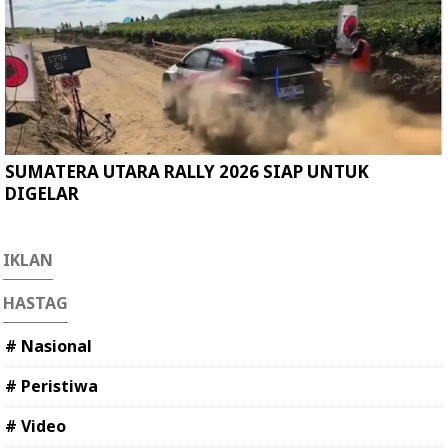
SUMATERA UTARA RALLY 2026 SIAP UNTUK
DIGELAR
IKLAN
HASTAG
# Nasional
# Peristiwa
# Video