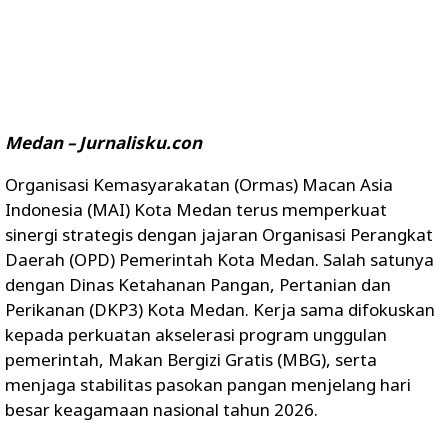
Medan – Jurnalisku.con
Organisasi Kemasyarakatan (Ormas) Macan Asia
Indonesia (MAI) Kota Medan terus memperkuat
sinergi strategis dengan jajaran Organisasi Perangkat
Daerah (OPD) Pemerintah Kota Medan. Salah satunya
dengan Dinas Ketahanan Pangan, Pertanian dan
Perikanan (DKP3) Kota Medan. Kerja sama difokuskan
kepada perkuatan akselerasi program unggulan
pemerintah, Makan Bergizi Gratis (MBG), serta
menjaga stabilitas pasokan pangan menjelang hari
besar keagamaan nasional tahun 2026.