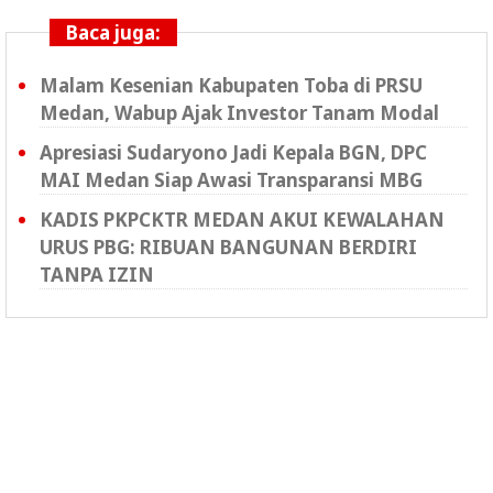
Baca juga:
Malam Kesenian Kabupaten Toba di PRSU
Medan, Wabup Ajak Investor Tanam Modal
Apresiasi Sudaryono Jadi Kepala BGN, DPC
MAI Medan Siap Awasi Transparansi MBG
KADIS PKPCKTR MEDAN AKUI KEWALAHAN
URUS PBG: RIBUAN BANGUNAN BERDIRI
TANPA IZIN