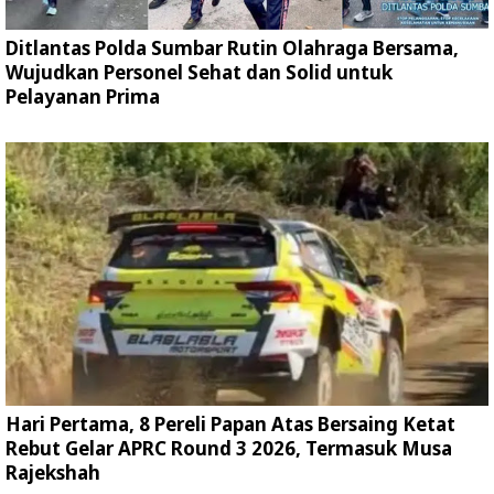
Ditlantas Polda Sumbar Rutin Olahraga Bersama,
Wujudkan Personel Sehat dan Solid untuk
Pelayanan Prima
Hari Pertama, 8 Pereli Papan Atas Bersaing Ketat
Rebut Gelar APRC Round 3 2026, Termasuk Musa
Rajekshah