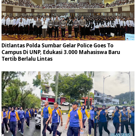
Ditlantas Polda Sumbar Gelar Police Goes To
Campus Di UNP, Edukasi 3.000 Mahasiswa Baru
Tertib Berlalu Lintas