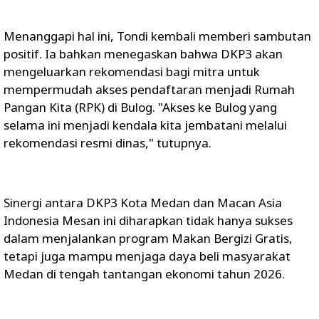
Menanggapi hal ini, Tondi kembali memberi sambutan
positif. Ia bahkan menegaskan bahwa DKP3 akan
mengeluarkan rekomendasi bagi mitra untuk
mempermudah akses pendaftaran menjadi Rumah
Pangan Kita (RPK) di Bulog. "Akses ke Bulog yang
selama ini menjadi kendala kita jembatani melalui
rekomendasi resmi dinas," tutupnya.
Sinergi antara DKP3 Kota Medan dan Macan Asia
Indonesia Mesan ini diharapkan tidak hanya sukses
dalam menjalankan program Makan Bergizi Gratis,
tetapi juga mampu menjaga daya beli masyarakat
Medan di tengah tantangan ekonomi tahun 2026.