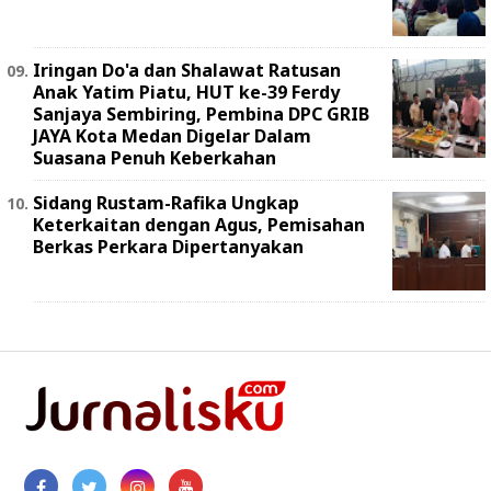
Iringan Do'a dan Shalawat Ratusan
Anak Yatim Piatu, HUT ke-39 Ferdy
Sanjaya Sembiring, Pembina DPC GRIB
JAYA Kota Medan Digelar Dalam
Suasana Penuh Keberkahan
Sidang Rustam-Rafika Ungkap
Keterkaitan dengan Agus, Pemisahan
Berkas Perkara Dipertanyakan