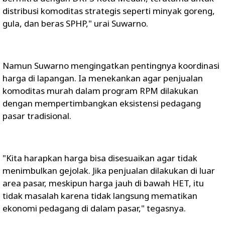
distribusi komoditas strategis seperti minyak goreng,
gula, dan beras SPHP," urai Suwarno.
Namun Suwarno mengingatkan pentingnya koordinasi
harga di lapangan. Ia menekankan agar penjualan
komoditas murah dalam program RPM dilakukan
dengan mempertimbangkan eksistensi pedagang
pasar tradisional.
"Kita harapkan harga bisa disesuaikan agar tidak
menimbulkan gejolak. Jika penjualan dilakukan di luar
area pasar, meskipun harga jauh di bawah HET, itu
tidak masalah karena tidak langsung mematikan
ekonomi pedagang di dalam pasar," tegasnya.