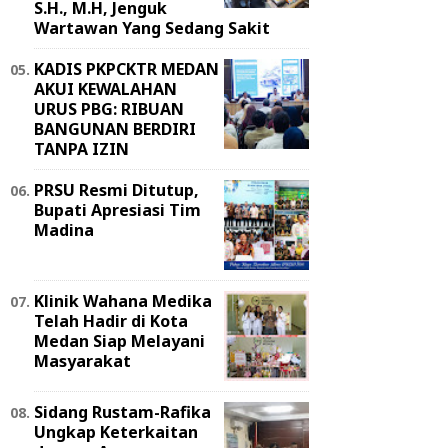
S.H., M.H, Jenguk
Wartawan Yang Sedang Sakit
KADIS PKPCKTR MEDAN
AKUI KEWALAHAN
URUS PBG: RIBUAN
BANGUNAN BERDIRI
TANPA IZIN
PRSU Resmi Ditutup,
Bupati Apresiasi Tim
Madina
Klinik Wahana Medika
Telah Hadir di Kota
Medan Siap Melayani
Masyarakat
Sidang Rustam-Rafika
Ungkap Keterkaitan