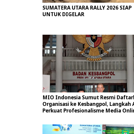
SUMATERA UTARA RALLY 2026 SIAP
UNTUK DIGELAR
MIO Indonesia Sumut Resmi Daftar
Organisasi ke Kesbangpol, Langkah 
Perkuat Profesionalisme Media Onli