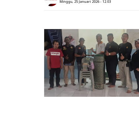
Minggu, 25 Januari 2026 - 12.03