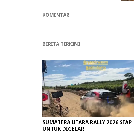
KOMENTAR
BERITA TERKINI
SUMATERA UTARA RALLY 2026 SIAP
UNTUK DIGELAR