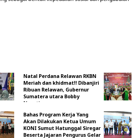
Natal Perdana Relawan RKBN
Meriah dan khidmat!! Dibanjiri
Ribuan Relawan, Gubernur
Sumatera utara Bobby
Nasution;
Bahas Program Kerja Yang
Akan Dilakukan Ketua Umum
KONI Sumut Hatunggal Siregar
Beserta Jajaran Pengurus Gelar