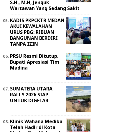
S.H., M.H, Jenguk
Wartawan Yang Sedang Sakit
KADIS PKPCKTR MEDAN
AKUI KEWALAHAN
URUS PBG: RIBUAN
BANGUNAN BERDIRI
TANPA IZIN
PRSU Resmi Ditutup,
Bupati Apresiasi Tim
Madina
SUMATERA UTARA
RALLY 2026 SIAP
UNTUK DIGELAR
Klinik Wahana Medika
Telah Hadir di Kota