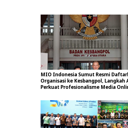
MIO Indonesia Sumut Resmi Daftar
Organisasi ke Kesbangpol, Langkah 
Perkuat Profesionalisme Media Onli