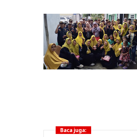
Baca juga: