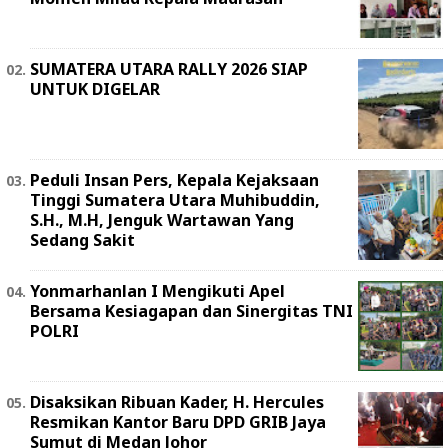
SUMATERA UTARA RALLY 2026 SIAP
UNTUK DIGELAR
Peduli Insan Pers, Kepala Kejaksaan
Tinggi Sumatera Utara Muhibuddin,
S.H., M.H, Jenguk Wartawan Yang
Sedang Sakit
Yonmarhanlan I Mengikuti Apel
Bersama Kesiagapan dan Sinergitas TNI
POLRI
Disaksikan Ribuan Kader, H. Hercules
Resmikan Kantor Baru DPD GRIB Jaya
Sumut di Medan Johor