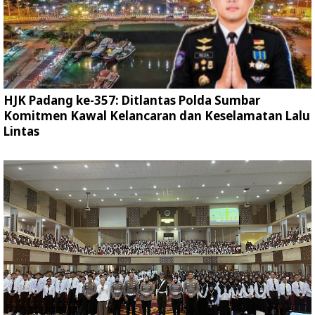
HJK Padang ke-357: Ditlantas Polda Sumbar
Komitmen Kawal Kelancaran dan Keselamatan Lalu
Lintas