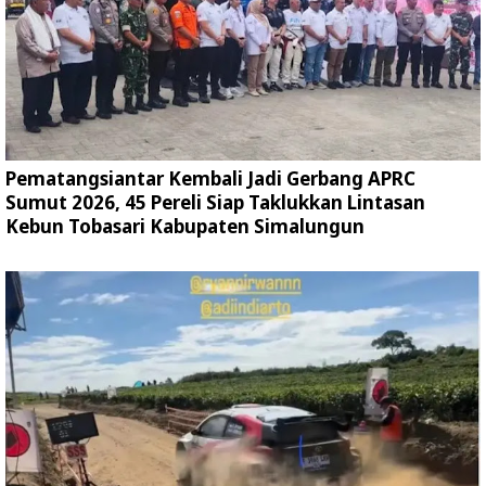
Pematangsiantar Kembali Jadi Gerbang APRC
Sumut 2026, 45 Pereli Siap Taklukkan Lintasan
Kebun Tobasari Kabupaten Simalungun