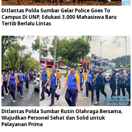
Ditlantas Polda Sumbar Gelar Police Goes To
Campus Di UNP, Edukasi 3.000 Mahasiswa Baru
Tertib Berlalu Lintas
Ditlantas Polda Sumbar Rutin Olahraga Bersama,
Wujudkan Personel Sehat dan Solid untuk
Pelayanan Prima