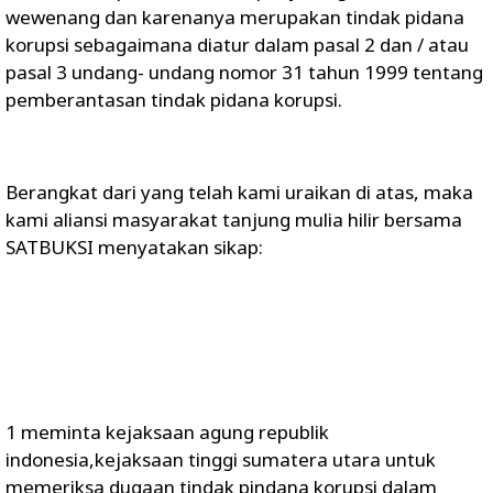
wewenang dan karenanya merupakan tindak pidana
korupsi sebagaimana diatur dalam pasal 2 dan / atau
pasal 3 undang- undang nomor 31 tahun 1999 tentang
pemberantasan tindak pidana korupsi.
Berangkat dari yang telah kami uraikan di atas, maka
kami aliansi masyarakat tanjung mulia hilir bersama
SATBUKSI menyatakan sikap:
1 meminta kejaksaan agung republik
indonesia,kejaksaan tinggi sumatera utara untuk
memeriksa dugaan tindak pindana korupsi dalam