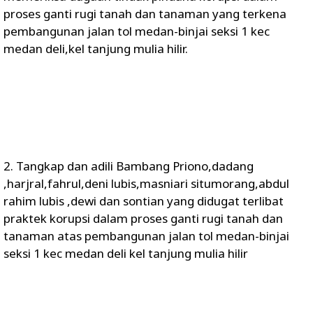
proses ganti rugi tanah dan tanaman yang terkena
pembangunan jalan tol medan-binjai seksi 1 kec
medan deli,kel tanjung mulia hilir.
2. Tangkap dan adili Bambang Priono,dadang
,harjral,fahrul,deni lubis,masniari situmorang,abdul
rahim lubis ,dewi dan sontian yang didugat terlibat
praktek korupsi dalam proses ganti rugi tanah dan
tanaman atas pembangunan jalan tol medan-binjai
seksi 1 kec medan deli kel tanjung mulia hilir