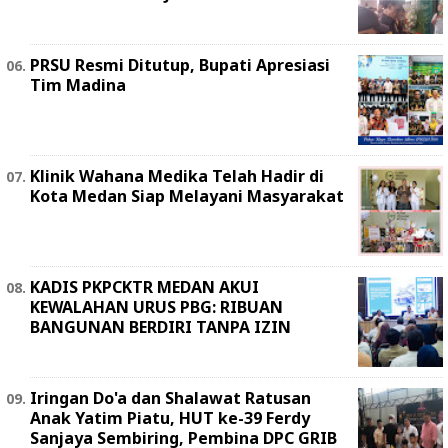
PRSU Resmi Ditutup, Bupati Apresiasi
Tim Madina
Klinik Wahana Medika Telah Hadir di
Kota Medan Siap Melayani Masyarakat
KADIS PKPCKTR MEDAN AKUI
KEWALAHAN URUS PBG: RIBUAN
BANGUNAN BERDIRI TANPA IZIN
Iringan Do'a dan Shalawat Ratusan
Anak Yatim Piatu, HUT ke-39 Ferdy
Sanjaya Sembiring, Pembina DPC GRIB