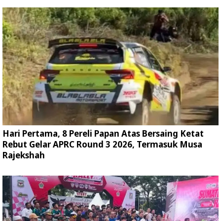
Hari Pertama, 8 Pereli Papan Atas Bersaing Ketat
Rebut Gelar APRC Round 3 2026, Termasuk Musa
Rajekshah