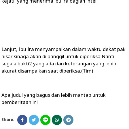
kejati, yang menerima ibu ira bagian intel.
Lanjut, Ibu Ira menyampaikan dalam waktu dekat pak
hisar sinaga akan di panggil untuk diperiksa Nanti
segala bukti2 yang ada dan keterangan yang lebih
akurat disampaikan saat diperiksa.(Tim)
Apa judul yang bagus dan lebih mantap untuk
pemberitaan ini
Share: