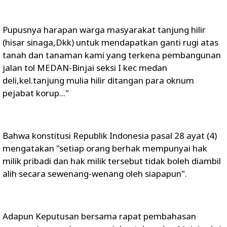
Pupusnya harapan warga masyarakat tanjung hilir
(hisar sinaga,Dkk) untuk mendapatkan ganti rugi atas
tanah dan tanaman kami yang terkena pembangunan
jalan tol MEDAN-Binjai seksi I kec medan
deli,kel.tanjung mulia hilir ditangan para oknum
pejabat korup..."
Bahwa konstitusi Republik Indonesia pasal 28 ayat (4)
mengatakan "setiap orang berhak mempunyai hak
milik pribadi dan hak milik tersebut tidak boleh diambil
alih secara sewenang-wenang oleh siapapun".
Adapun Keputusan bersama rapat pembahasan