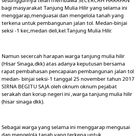
sesungguhnya telah membawa SECERCAH HARAPAN
bagi masyarakat Tanjung Mulia Hilir yang selama ini
menggarap,menguasai dan mengelola tanah yang
terkena untuk pembangunan jalan tol. Medan-binjai
seksi -1 kec,medan deli,kel.Tanjung Mulia Hilir.
Namun secercah harapan warga tanjung mulia hilir
(Hisar Sinaga,dkk) atas adanya keputusan bersama
rapat pembahasan pencapaian pembangunan jalan tol
medan- binjai seksi-1 tanggal 25 november tahun 2017
SIRNA BEGITU SAJA oleh oknum oknum pejabat
serakah dan korup negeri ini ,warga tanjung mulia hilir
(hisar sinaga dkk).
Sebagai warga yang selama ini menggarap mengusai
dan mengelola tanah yang terkena untuk