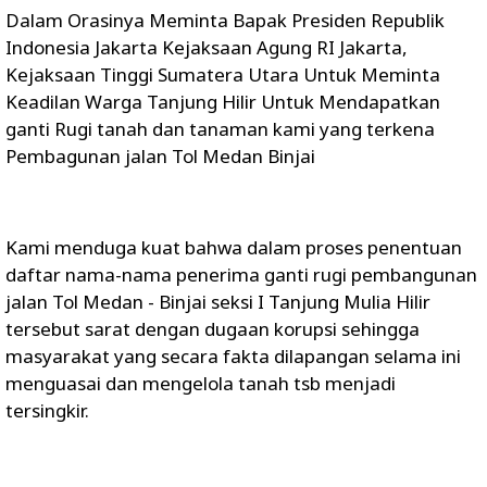
Dalam Orasinya Meminta Bapak Presiden Republik
Indonesia Jakarta Kejaksaan Agung RI Jakarta,
Kejaksaan Tinggi Sumatera Utara Untuk Meminta
Keadilan Warga Tanjung Hilir Untuk Mendapatkan
ganti Rugi tanah dan tanaman kami yang terkena
Pembagunan jalan Tol Medan Binjai
Kami menduga kuat bahwa dalam proses penentuan
daftar nama-nama penerima ganti rugi pembangunan
jalan Tol Medan - Binjai seksi I Tanjung Mulia Hilir
tersebut sarat dengan dugaan korupsi sehingga
masyarakat yang secara fakta dilapangan selama ini
menguasai dan mengelola tanah tsb menjadi
tersingkir.