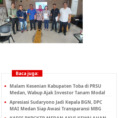
Baca juga:
Malam Kesenian Kabupaten Toba di PRSU
Medan, Wabup Ajak Investor Tanam Modal
Apresiasi Sudaryono Jadi Kepala BGN, DPC
MAI Medan Siap Awasi Transparansi MBG