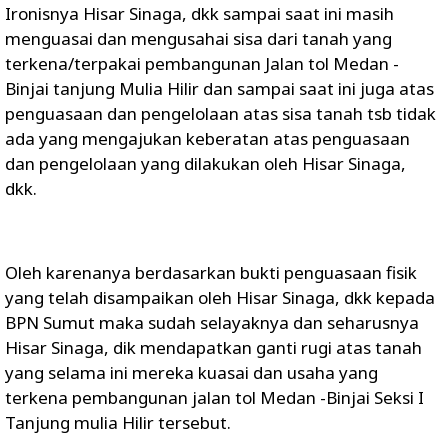
Ironisnya Hisar Sinaga, dkk sampai saat ini masih
menguasai dan mengusahai sisa dari tanah yang
terkena/terpakai pembangunan Jalan tol Medan -
Binjai tanjung Mulia Hilir dan sampai saat ini juga atas
penguasaan dan pengelolaan atas sisa tanah tsb tidak
ada yang mengajukan keberatan atas penguasaan
dan pengelolaan yang dilakukan oleh Hisar Sinaga,
dkk.
Oleh karenanya berdasarkan bukti penguasaan fisik
yang telah disampaikan oleh Hisar Sinaga, dkk kepada
BPN Sumut maka sudah selayaknya dan seharusnya
Hisar Sinaga, dik mendapatkan ganti rugi atas tanah
yang selama ini mereka kuasai dan usaha yang
terkena pembangunan jalan tol Medan -Binjai Seksi I
Tanjung mulia Hilir tersebut.