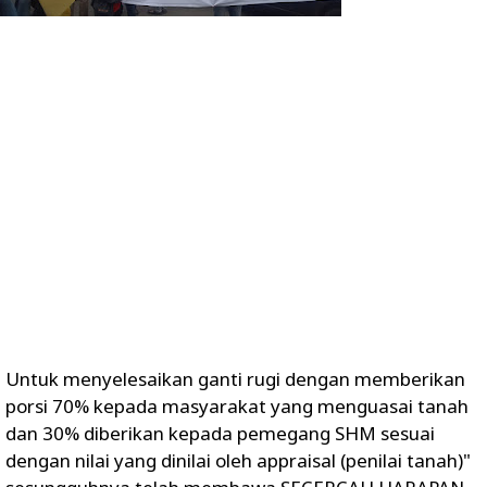
Untuk menyelesaikan ganti rugi dengan memberikan
porsi 70% kepada masyarakat yang menguasai tanah
dan 30% diberikan kepada pemegang SHM sesuai
dengan nilai yang dinilai oleh appraisal (penilai tanah)"