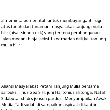
3 meminta pemerintah untuk membayar ganti rugi
atas tanah dan tanaman masyarakat tanjung mulia
hilir (hisar sinaga,dkk) yang terkena pembangunan
jalan medan- binjai seksi 1 kec medan deli,kel tanjung
mulia hilir.
Aliansi Masyarakat Petani Tanjung Mulia bersama
sarbuksi, linus Gea S.H, juni Hartonius silitonga, Natal
Sidabutar sh,drs jonson pardosi, Menyampaikan Awak
Media Tadi sudah di sampaikan aspirasi di kantor