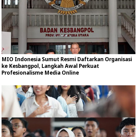
MIO Indonesia Sumut Resmi Daftarkan Organisasi
ke Kesbangpol, Langkah Awal Perkuat
Profesionalisme Media Online