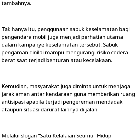
tambahnya.
Tak hanya itu, penggunaan sabuk keselamatan bagi
pengendara mobil juga menjadi perhatian utama
dalam kampanye keselamatan tersebut. Sabuk
pengaman dinilai mampu mengurangi risiko cedera
berat saat terjadi benturan atau kecelakaan.
Kemudian, masyarakat juga diminta untuk menjaga
jarak aman antar kendaraan guna memberikan ruang
antisipasi apabila terjadi pengereman mendadak
ataupun situasi darurat lainnya di jalan.
Melalui slogan “Satu Kelalaian Seumur Hidup