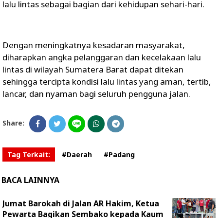
lalu lintas sebagai bagian dari kehidupan sehari-hari.
Dengan meningkatnya kesadaran masyarakat,
diharapkan angka pelanggaran dan kecelakaan lalu
lintas di wilayah Sumatera Barat dapat ditekan
sehingga tercipta kondisi lalu lintas yang aman, tertib,
lancar, dan nyaman bagi seluruh pengguna jalan.
Share:
Tag Terkait:
#Daerah
#Padang
BACA LAINNYA
Jumat Barokah di Jalan AR Hakim, Ketua
Pewarta Bagikan Sembako kepada Kaum