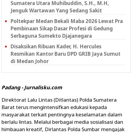
Sumatera Utara Muhibuddin, S.H., M.H,
Jenguk Wartawan Yang Sedang Sakit
Poltekpar Medan Bekali Maba 2026 Lewat Pra
Pembinaan Sikap Dasar Profesi di Gedung
Serbaguna Sumekto Djajanegara
Disaksikan Ribuan Kader, H. Hercules
Resmikan Kantor Baru DPD GRIB Jaya Sumut
di Medan Johor
Padang - Jurnalisku.com
Direktorat Lalu Lintas (Ditlantas) Polda Sumatera
Barat terus mengintensifkan edukasi kepada
masyarakat terkait pentingnya keselamatan dalam
berlalu lintas. Melalui berbagai media sosialisasi dan
himbauan kreatif, Dirlantas Polda Sumbar mengajak