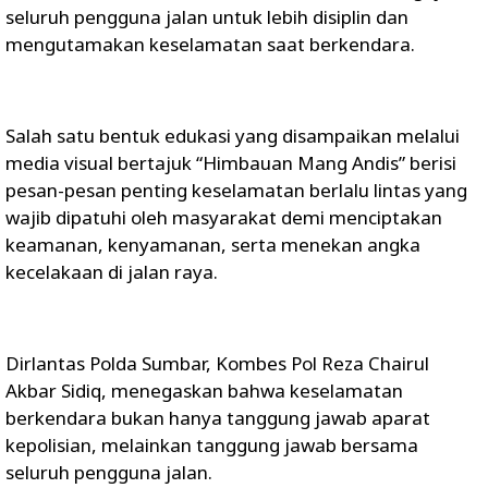
seluruh pengguna jalan untuk lebih disiplin dan
mengutamakan keselamatan saat berkendara.
Salah satu bentuk edukasi yang disampaikan melalui
media visual bertajuk “Himbauan Mang Andis” berisi
pesan-pesan penting keselamatan berlalu lintas yang
wajib dipatuhi oleh masyarakat demi menciptakan
keamanan, kenyamanan, serta menekan angka
kecelakaan di jalan raya.
Dirlantas Polda Sumbar, Kombes Pol Reza Chairul
Akbar Sidiq, menegaskan bahwa keselamatan
berkendara bukan hanya tanggung jawab aparat
kepolisian, melainkan tanggung jawab bersama
seluruh pengguna jalan.