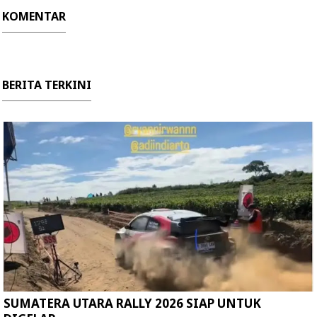
KOMENTAR
BERITA TERKINI
SUMATERA UTARA RALLY 2026 SIAP UNTUK