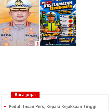
Baca juga:
Peduli Insan Pers, Kepala Kejaksaan Tinggi