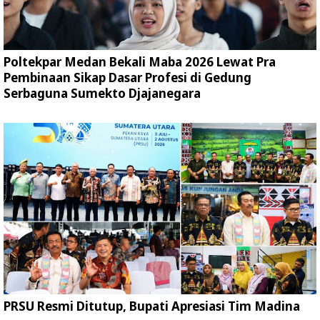
Poltekpar Medan Bekali Maba 2026 Lewat Pra
Pembinaan Sikap Dasar Profesi di Gedung
Serbaguna Sumekto Djajanegara
PRSU Resmi Ditutup, Bupati Apresiasi Tim Madina