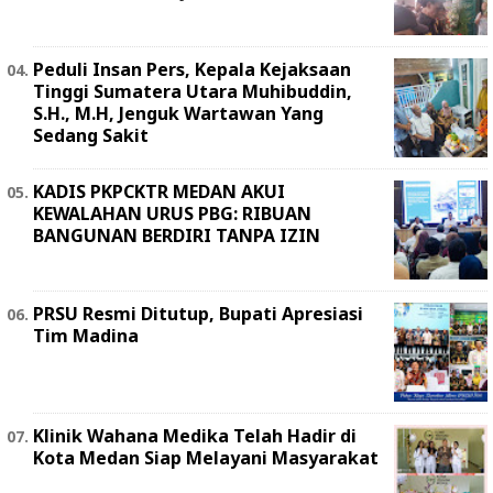
Peduli Insan Pers, Kepala Kejaksaan
Tinggi Sumatera Utara Muhibuddin,
S.H., M.H, Jenguk Wartawan Yang
Sedang Sakit
KADIS PKPCKTR MEDAN AKUI
KEWALAHAN URUS PBG: RIBUAN
BANGUNAN BERDIRI TANPA IZIN
PRSU Resmi Ditutup, Bupati Apresiasi
Tim Madina
Klinik Wahana Medika Telah Hadir di
Kota Medan Siap Melayani Masyarakat