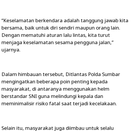
“Keselamatan berkendara adalah tanggung jawab kita
bersama, baik untuk diri sendiri maupun orang lain.
Dengan mematuhi aturan lalu lintas, kita turut
menjaga keselamatan sesama pengguna jalan,”
ujarnya.
Dalam himbauan tersebut, Ditlantas Polda Sumbar
mengingatkan beberapa poin penting kepada
masyarakat, di antaranya menggunakan helm
berstandar SNI guna melindungi kepala dan
meminimalisir risiko fatal saat terjadi kecelakaan.
Selain itu, masyarakat juga diimbau untuk selalu