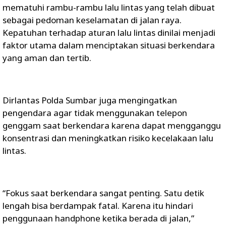
mematuhi rambu-rambu lalu lintas yang telah dibuat
sebagai pedoman keselamatan di jalan raya.
Kepatuhan terhadap aturan lalu lintas dinilai menjadi
faktor utama dalam menciptakan situasi berkendara
yang aman dan tertib.
Dirlantas Polda Sumbar juga mengingatkan
pengendara agar tidak menggunakan telepon
genggam saat berkendara karena dapat mengganggu
konsentrasi dan meningkatkan risiko kecelakaan lalu
lintas.
“Fokus saat berkendara sangat penting. Satu detik
lengah bisa berdampak fatal. Karena itu hindari
penggunaan handphone ketika berada di jalan,”