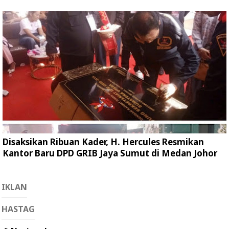
Disaksikan Ribuan Kader, H. Hercules Resmikan
Kantor Baru DPD GRIB Jaya Sumut di Medan Johor
IKLAN
HASTAG