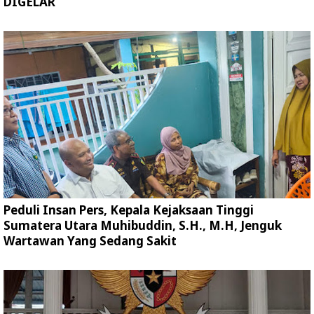
DIGELAR
Peduli Insan Pers, Kepala Kejaksaan Tinggi
Sumatera Utara Muhibuddin, S.H., M.H, Jenguk
Wartawan Yang Sedang Sakit