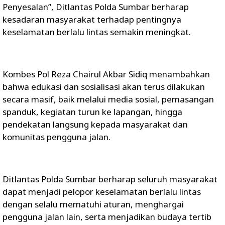
Penyesalan”, Ditlantas Polda Sumbar berharap
kesadaran masyarakat terhadap pentingnya
keselamatan berlalu lintas semakin meningkat.
Kombes Pol Reza Chairul Akbar Sidiq menambahkan
bahwa edukasi dan sosialisasi akan terus dilakukan
secara masif, baik melalui media sosial, pemasangan
spanduk, kegiatan turun ke lapangan, hingga
pendekatan langsung kepada masyarakat dan
komunitas pengguna jalan.
Ditlantas Polda Sumbar berharap seluruh masyarakat
dapat menjadi pelopor keselamatan berlalu lintas
dengan selalu mematuhi aturan, menghargai
pengguna jalan lain, serta menjadikan budaya tertib