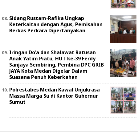
Sidang Rustam-Rafika Ungkap
Keterkaitan dengan Agus, Pemisahan
Berkas Perkara Dipertanyakan
Iringan Do'a dan Shalawat Ratusan
Anak Yatim Piatu, HUT ke-39 Ferdy
Sanjaya Sembiring, Pembina DPC GRIB
JAYA Kota Medan Digelar Dalam
Suasana Penuh Keberkahan
Polrestabes Medan Kawal Unjukrasa
Massa Marga Su di Kantor Gubernur
Sumut