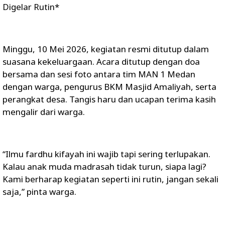
Digelar Rutin*
Minggu, 10 Mei 2026, kegiatan resmi ditutup dalam
suasana kekeluargaan. Acara ditutup dengan doa
bersama dan sesi foto antara tim MAN 1 Medan
dengan warga, pengurus BKM Masjid Amaliyah, serta
perangkat desa. Tangis haru dan ucapan terima kasih
mengalir dari warga.
“Ilmu fardhu kifayah ini wajib tapi sering terlupakan.
Kalau anak muda madrasah tidak turun, siapa lagi?
Kami berharap kegiatan seperti ini rutin, jangan sekali
saja,” pinta warga.