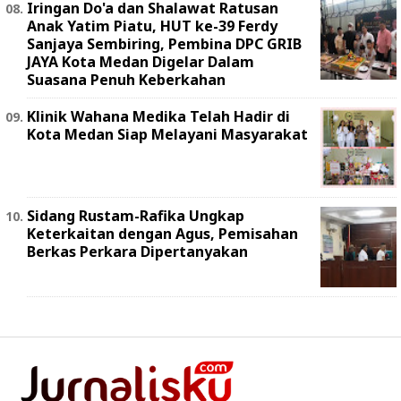
Iringan Do'a dan Shalawat Ratusan
Anak Yatim Piatu, HUT ke-39 Ferdy
Sanjaya Sembiring, Pembina DPC GRIB
JAYA Kota Medan Digelar Dalam
Suasana Penuh Keberkahan
Klinik Wahana Medika Telah Hadir di
Kota Medan Siap Melayani Masyarakat
Sidang Rustam-Rafika Ungkap
Keterkaitan dengan Agus, Pemisahan
Berkas Perkara Dipertanyakan