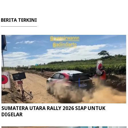
BERITA TERKINI
SUMATERA UTARA RALLY 2026 SIAP UNTUK
DIGELAR