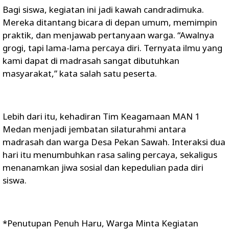
Bagi siswa, kegiatan ini jadi kawah candradimuka.
Mereka ditantang bicara di depan umum, memimpin
praktik, dan menjawab pertanyaan warga. “Awalnya
grogi, tapi lama-lama percaya diri. Ternyata ilmu yang
kami dapat di madrasah sangat dibutuhkan
masyarakat,” kata salah satu peserta.
Lebih dari itu, kehadiran Tim Keagamaan MAN 1
Medan menjadi jembatan silaturahmi antara
madrasah dan warga Desa Pekan Sawah. Interaksi dua
hari itu menumbuhkan rasa saling percaya, sekaligus
menanamkan jiwa sosial dan kepedulian pada diri
siswa.
*Penutupan Penuh Haru, Warga Minta Kegiatan