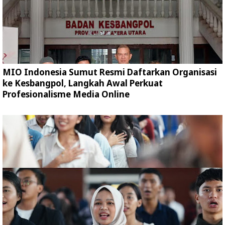
MIO Indonesia Sumut Resmi Daftarkan Organisasi
ke Kesbangpol, Langkah Awal Perkuat
Profesionalisme Media Online