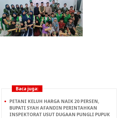
Baca juga:
PETANI KELUH HARGA NAIK 20 PERSEN,
BUPATI SYAH AFANDIN PERINTAHKAN
INSPEKTORAT USUT DUGAAN PUNGLI PUPUK