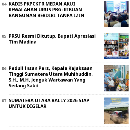
KADIS PKPCKTR MEDAN AKUI
KEWALAHAN URUS PBG: RIBUAN
BANGUNAN BERDIRI TANPA IZIN
PRSU Resmi Ditutup, Bupati Apresiasi
Tim Madina
Peduli Insan Pers, Kepala Kejaksaan
Tinggi Sumatera Utara Muhibuddin,
S.H., M.H, Jenguk Wartawan Yang
Sedang Sakit
SUMATERA UTARA RALLY 2026 SIAP
UNTUK DIGELAR