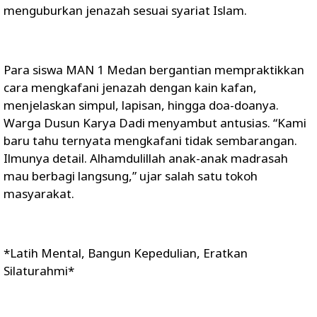
menguburkan jenazah sesuai syariat Islam.
Para siswa MAN 1 Medan bergantian mempraktikkan
cara mengkafani jenazah dengan kain kafan,
menjelaskan simpul, lapisan, hingga doa-doanya.
Warga Dusun Karya Dadi menyambut antusias. “Kami
baru tahu ternyata mengkafani tidak sembarangan.
Ilmunya detail. Alhamdulillah anak-anak madrasah
mau berbagi langsung,” ujar salah satu tokoh
masyarakat.
*Latih Mental, Bangun Kepedulian, Eratkan
Silaturahmi*