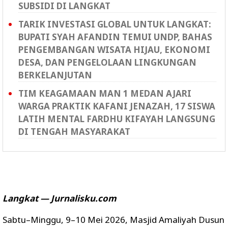
SUBSIDI DI LANGKAT
TARIK INVESTASI GLOBAL UNTUK LANGKAT:
BUPATI SYAH AFANDIN TEMUI UNDP, BAHAS
PENGEMBANGAN WISATA HIJAU, EKONOMI
DESA, DAN PENGELOLAAN LINGKUNGAN
BERKELANJUTAN
TIM KEAGAMAAN MAN 1 MEDAN AJARI
WARGA PRAKTIK KAFANI JENAZAH, 17 SISWA
LATIH MENTAL FARDHU KIFAYAH LANGSUNG
DI TENGAH MASYARAKAT
Langkat — Jurnalisku.com
Sabtu–Minggu, 9–10 Mei 2026, Masjid Amaliyah Dusun