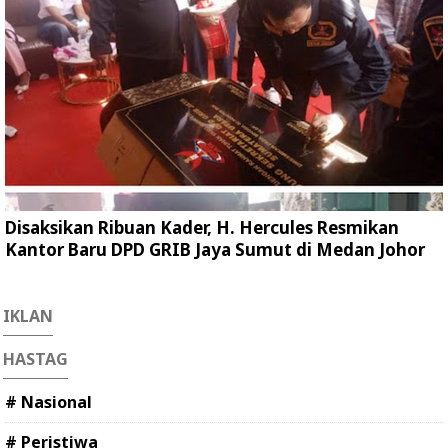
Disaksikan Ribuan Kader, H. Hercules Resmikan
Kantor Baru DPD GRIB Jaya Sumut di Medan Johor
IKLAN
HASTAG
# Nasional
# Peristiwa