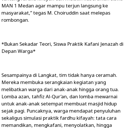
MAN 1 Medan agar mampu terjun langsung ke
masyarakat,” tegas M. Choiruddin saat melepas
rombongan.
*Bukan Sekadar Teori, Siswa Praktik Kafani Jenazah di
Depan Warga*
Sesampainya di Langkat, tim tidak hanya ceramah.
Mereka membuka serangkaian kegiatan yang
melibatkan warga dari anak-anak hingga orang tua.
Lomba azan, tahfiz Al-Qur’an, dan lomba mewarnai
untuk anak-anak setempat membuat masjid hidup
sejak pagi. Puncaknya, warga mendapat penyuluhan
sekaligus simulasi praktik fardhu kifayah: tata cara
memandikan, mengkafani, menyolatkan, hingga