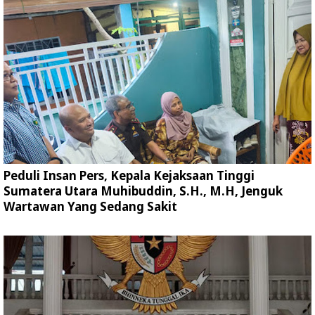
Peduli Insan Pers, Kepala Kejaksaan Tinggi
Sumatera Utara Muhibuddin, S.H., M.H, Jenguk
Wartawan Yang Sedang Sakit