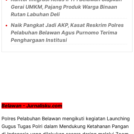
Gerai UMKM, Pajang Produk Warga Binaan
Rutan Labuhan Deli
Naik Pangkat Jadi AKP, Kasat Reskrim Polres
Pelabuhan Belawan Agus Purnomo Terima
Penghargaan Institusi
Belawan - Jurnalisku.com
Polres Pelabuhan Belawan mengikuti kegiatan Launching
Gugus Tugas Polri dalam Mendukung Ketahanan Pangan