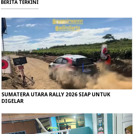
BERITA TERKINI
SUMATERA UTARA RALLY 2026 SIAP UNTUK
DIGELAR