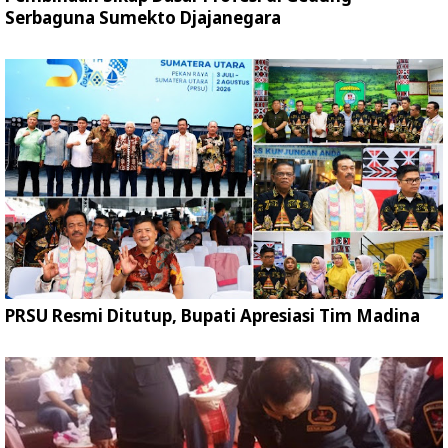
Serbaguna Sumekto Djajanegara
PRSU Resmi Ditutup, Bupati Apresiasi Tim Madina