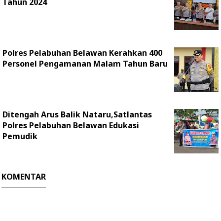
Tahun 2024
Polres Pelabuhan Belawan Kerahkan 400
Personel Pengamanan Malam Tahun Baru
Ditengah Arus Balik Nataru,Satlantas
Polres Pelabuhan Belawan Edukasi
Pemudik
KOMENTAR