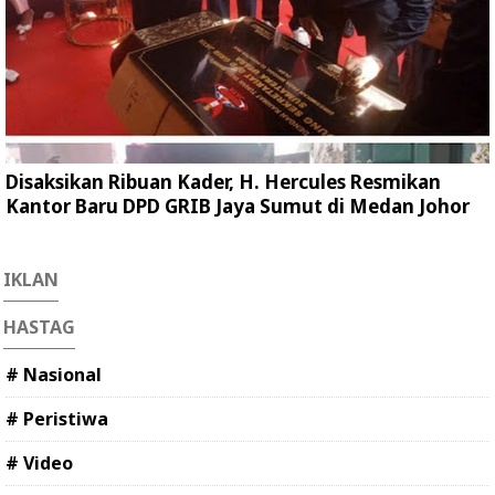
Disaksikan Ribuan Kader, H. Hercules Resmikan
Kantor Baru DPD GRIB Jaya Sumut di Medan Johor
IKLAN
HASTAG
# Nasional
# Peristiwa
# Video