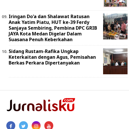
Iringan Do'a dan Shalawat Ratusan
Anak Yatim Piatu, HUT ke-39 Ferdy
Sanjaya Sembiring, Pembina DPC GRIB
JAYA Kota Medan Digelar Dalam
Suasana Penuh Keberkahan
Sidang Rustam-Rafika Ungkap
Keterkaitan dengan Agus, Pemisahan
Berkas Perkara Dipertanyakan