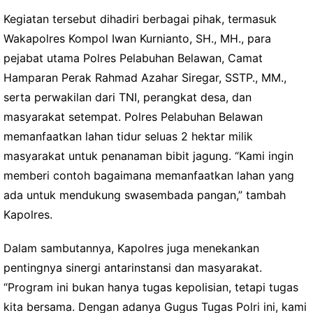
Kegiatan tersebut dihadiri berbagai pihak, termasuk
Wakapolres Kompol Iwan Kurnianto, SH., MH., para
pejabat utama Polres Pelabuhan Belawan, Camat
Hamparan Perak Rahmad Azahar Siregar, SSTP., MM.,
serta perwakilan dari TNI, perangkat desa, dan
masyarakat setempat. Polres Pelabuhan Belawan
memanfaatkan lahan tidur seluas 2 hektar milik
masyarakat untuk penanaman bibit jagung. “Kami ingin
memberi contoh bagaimana memanfaatkan lahan yang
ada untuk mendukung swasembada pangan,” tambah
Kapolres.
Dalam sambutannya, Kapolres juga menekankan
pentingnya sinergi antarinstansi dan masyarakat.
“Program ini bukan hanya tugas kepolisian, tetapi tugas
kita bersama. Dengan adanya Gugus Tugas Polri ini, kami