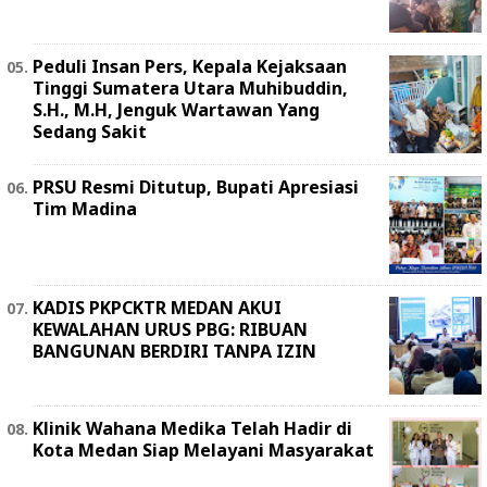
Peduli Insan Pers, Kepala Kejaksaan
Tinggi Sumatera Utara Muhibuddin,
S.H., M.H, Jenguk Wartawan Yang
Sedang Sakit
PRSU Resmi Ditutup, Bupati Apresiasi
Tim Madina
KADIS PKPCKTR MEDAN AKUI
KEWALAHAN URUS PBG: RIBUAN
BANGUNAN BERDIRI TANPA IZIN
Klinik Wahana Medika Telah Hadir di
Kota Medan Siap Melayani Masyarakat