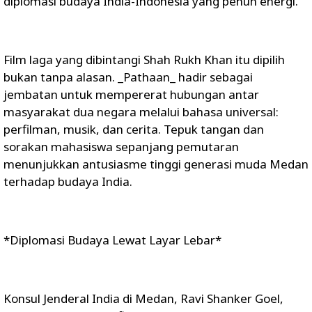
diplomasi budaya India-Indonesia yang penuh energi.
Film laga yang dibintangi Shah Rukh Khan itu dipilih
bukan tanpa alasan. _Pathaan_ hadir sebagai
jembatan untuk mempererat hubungan antar
masyarakat dua negara melalui bahasa universal:
perfilman, musik, dan cerita. Tepuk tangan dan
sorakan mahasiswa sepanjang pemutaran
menunjukkan antusiasme tinggi generasi muda Medan
terhadap budaya India.
*Diplomasi Budaya Lewat Layar Lebar*
Konsul Jenderal India di Medan, Ravi Shanker Goel,