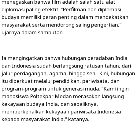
menegaskan bahwa film adalah salah satu alat
diplomasi paling efektif. “Perfilman dan diplomasi
budaya memiliki peran penting dalam mendekatkan
masyarakat serta mendorong saling pengertian,”
ujarnya dalam sambutan.
Ia mengingatkan bahwa hubungan peradaban India
dan Indonesia sudah berlangsung ratusan tahun, dari
jalur perdagangan, agama, hingga seni. Kini, hubungan
itu diperkuat melalui pendidikan, pariwisata, dan
program-program untuk generasi muda. “Kami ingin
mahasiswa Poltekpar Medan merasakan langsung
kekayaan budaya India, dan sebaliknya,
memperkenalkan kekayaan pariwisata Indonesia
kepada masyarakat India,” katanya.