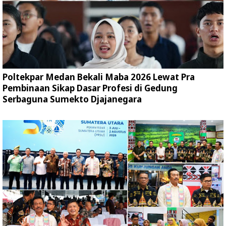
Poltekpar Medan Bekali Maba 2026 Lewat Pra
Pembinaan Sikap Dasar Profesi di Gedung
Serbaguna Sumekto Djajanegara