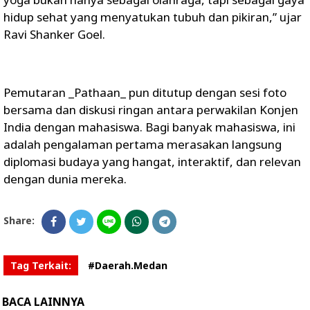
hidup sehat yang menyatukan tubuh dan pikiran,” ujar
Ravi Shanker Goel.
Pemutaran _Pathaan_ pun ditutup dengan sesi foto
bersama dan diskusi ringan antara perwakilan Konjen
India dengan mahasiswa. Bagi banyak mahasiswa, ini
adalah pengalaman pertama merasakan langsung
diplomasi budaya yang hangat, interaktif, dan relevan
dengan dunia mereka.
Share:
Tag Terkait:
#Daerah.Medan
BACA LAINNYA