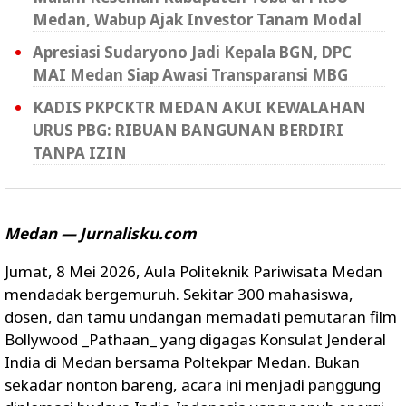
Medan, Wabup Ajak Investor Tanam Modal
Apresiasi Sudaryono Jadi Kepala BGN, DPC
MAI Medan Siap Awasi Transparansi MBG
KADIS PKPCKTR MEDAN AKUI KEWALAHAN
URUS PBG: RIBUAN BANGUNAN BERDIRI
TANPA IZIN
Medan — Jurnalisku.com
Jumat, 8 Mei 2026, Aula Politeknik Pariwisata Medan
mendadak bergemuruh. Sekitar 300 mahasiswa,
dosen, dan tamu undangan memadati pemutaran film
Bollywood _Pathaan_ yang digagas Konsulat Jenderal
India di Medan bersama Poltekpar Medan. Bukan
sekadar nonton bareng, acara ini menjadi panggung