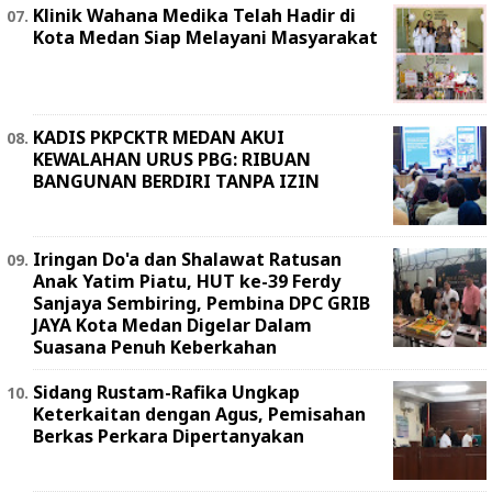
Klinik Wahana Medika Telah Hadir di
Kota Medan Siap Melayani Masyarakat
KADIS PKPCKTR MEDAN AKUI
KEWALAHAN URUS PBG: RIBUAN
BANGUNAN BERDIRI TANPA IZIN
Iringan Do'a dan Shalawat Ratusan
Anak Yatim Piatu, HUT ke-39 Ferdy
Sanjaya Sembiring, Pembina DPC GRIB
JAYA Kota Medan Digelar Dalam
Suasana Penuh Keberkahan
Sidang Rustam-Rafika Ungkap
Keterkaitan dengan Agus, Pemisahan
Berkas Perkara Dipertanyakan