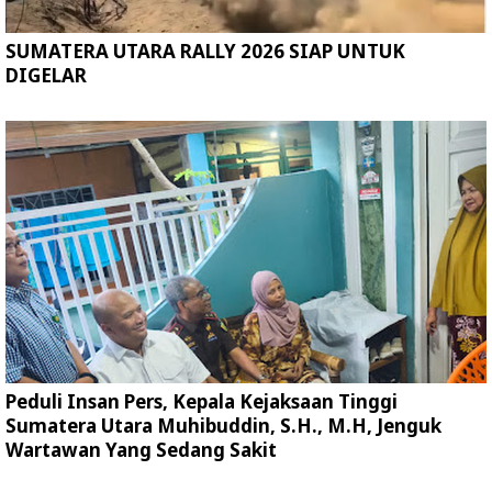
SUMATERA UTARA RALLY 2026 SIAP UNTUK
DIGELAR
Peduli Insan Pers, Kepala Kejaksaan Tinggi
Sumatera Utara Muhibuddin, S.H., M.H, Jenguk
Wartawan Yang Sedang Sakit