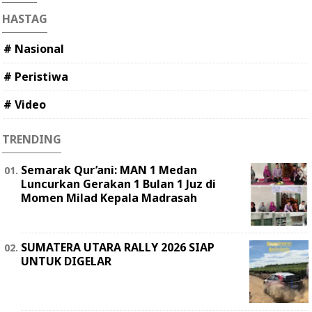
HASTAG
# Nasional
# Peristiwa
# Video
TRENDING
Semarak Qur’ani: MAN 1 Medan
Luncurkan Gerakan 1 Bulan 1 Juz di
Momen Milad Kepala Madrasah
SUMATERA UTARA RALLY 2026 SIAP
UNTUK DIGELAR