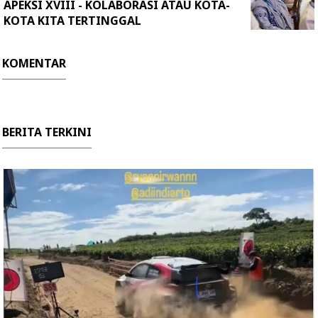
APEKSI XVIII - KOLABORASI ATAU KOTA-
KOTA KITA TERTINGGAL
KOMENTAR
BERITA TERKINI