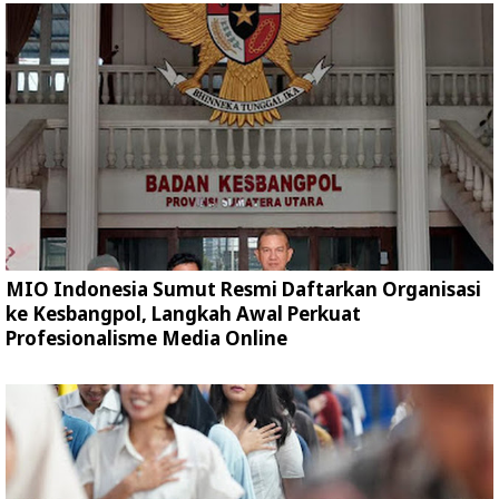
MIO Indonesia Sumut Resmi Daftarkan Organisasi
ke Kesbangpol, Langkah Awal Perkuat
Profesionalisme Media Online