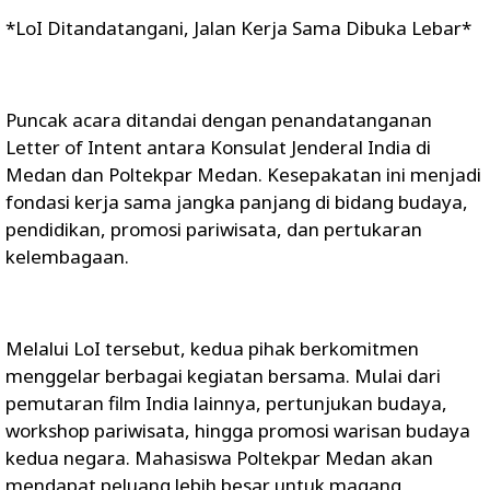
*LoI Ditandatangani, Jalan Kerja Sama Dibuka Lebar*
Puncak acara ditandai dengan penandatanganan
Letter of Intent antara Konsulat Jenderal India di
Medan dan Poltekpar Medan. Kesepakatan ini menjadi
fondasi kerja sama jangka panjang di bidang budaya,
pendidikan, promosi pariwisata, dan pertukaran
kelembagaan.
Melalui LoI tersebut, kedua pihak berkomitmen
menggelar berbagai kegiatan bersama. Mulai dari
pemutaran film India lainnya, pertunjukan budaya,
workshop pariwisata, hingga promosi warisan budaya
kedua negara. Mahasiswa Poltekpar Medan akan
mendapat peluang lebih besar untuk magang,